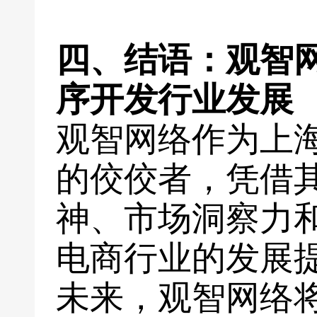
四、结语：观智
序开发行业发展
观智网络作为上
的佼佼者，凭借
神、市场洞察力
电商行业的发展
未来，观智网络