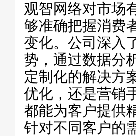
观智网络对市场
够准确把握消费
变化。公司深入
势，通过数据分
定制化的解决方
优化，还是营销
都能为客户提供
针对不同客户的