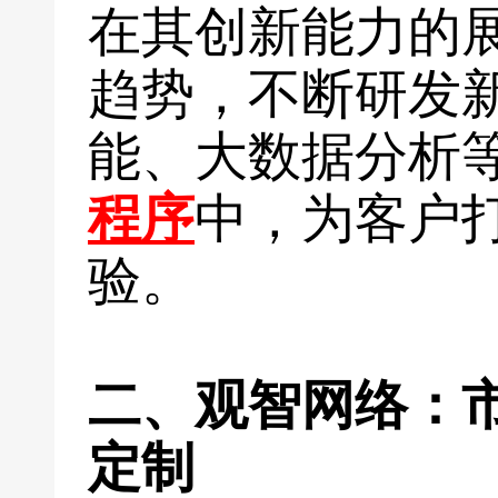
在其创新能力的
趋势，不断研发
能、大数据分析
程序
中，为客户
验。
二、观智网络：
定制