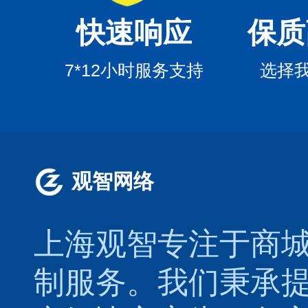
快速响应
保质
7*12小时服务支持
选择
观智网络
上海观智专注于
商
制
服务。我们秉承