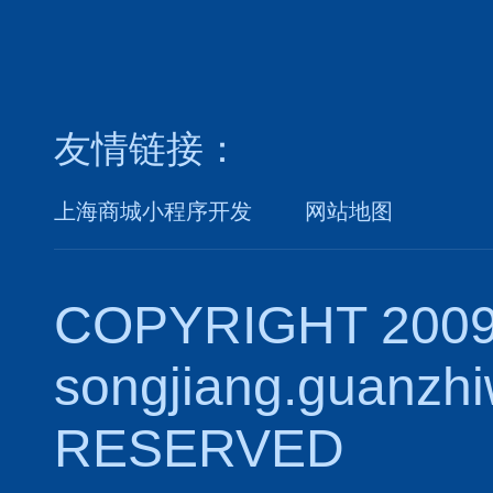
友情链接：
上海商城小程序开发
网站地图
COPYRIGHT 2009
songjiang.guanzh
RESERVED