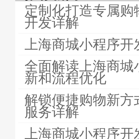
定制化打造专属购
开发详解
上海商城小程序开
全面解读上海商城
新和流程优化
解锁便捷购物新方
服务详解
上海商城小程序开