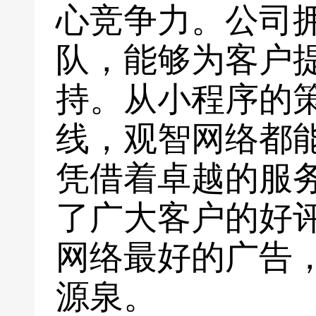
心竞争力。公司
队，能够为客户
持。从小程序的
线，观智网络都
凭借着卓越的服
了广大客户的好
网络最好的广告
源泉。