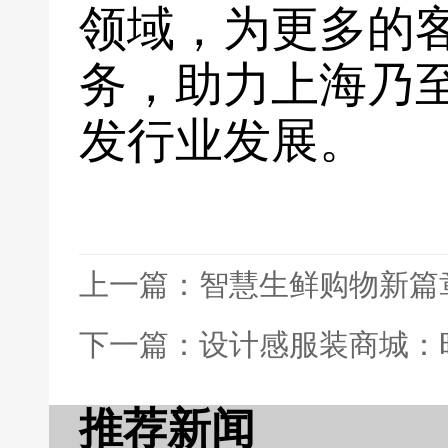
领域，为更多的
务，助力上海乃
发行业发展。
上一篇：智慧生鲜购物新篇
下一篇：设计感服装商城：
推荐新闻