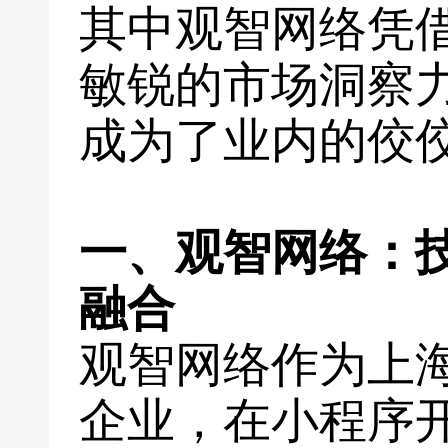
其中观智网络凭
敏锐的市场洞察
成为了业内的佼
一、观智网络：
融合
观智网络作为上
企业，在小程序