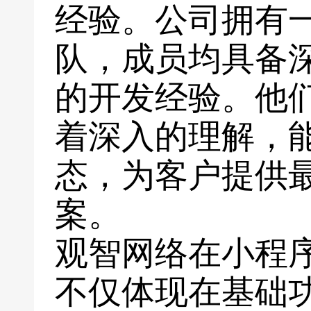
经验。公司拥有
队，成员均具备
的开发经验。他
着深入的理解，
态，为客户提供
案。
观智网络在小程
不仅体现在基础