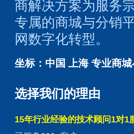
商解决方案为服务
专属的
商城
与
分销
网数字化转型。
坐标：中国 上海
专业商城
选择我们的理由
15年行业经验的技术顾问1对1