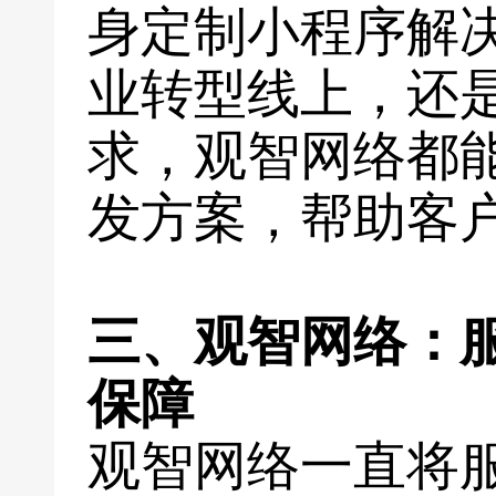
身定制小程序解
业转型线上，还
求，观智网络都
发方案，帮助客
三、观智网络：
保障
观智网络一直将