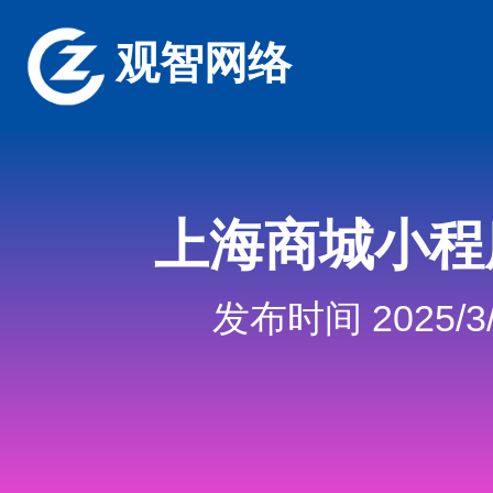
观智网络
上海商城小程
发布时间 2025/3/