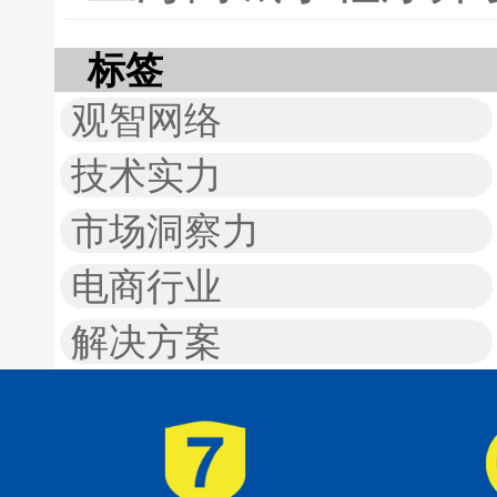
标签
观智网络
技术实力
市场洞察力
电商行业
解决方案