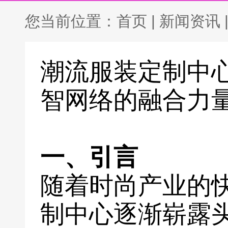
您当前位置：
首页
|
新闻资讯
潮流服装定制中
智网络的融合力
一、引言
随着时尚产业的
制中心逐渐崭露