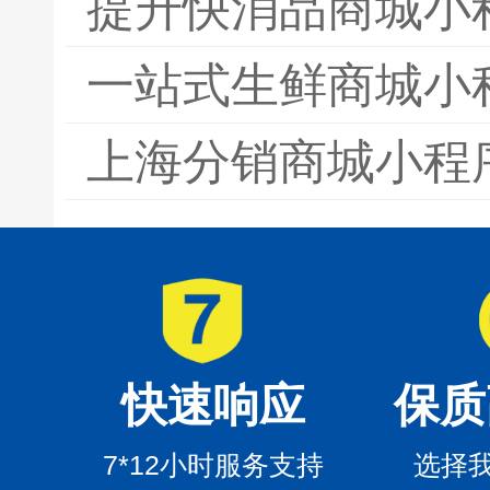
提升快消品商城小
一站式生鲜商城小
上海分销商城小程
快速响应
保质
7*12小时服务支持
选择