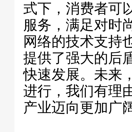
式下，消费者可
服务，满足对时
网络的技术支持
提供了强大的后
快速发展。未来
进行，我们有理
产业迈向更加广