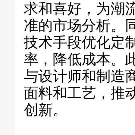
求和喜好，为潮
准的市场分析。
技术手段优化定
率，降低成本。
与设计师和制造
面料和工艺，推
创新。