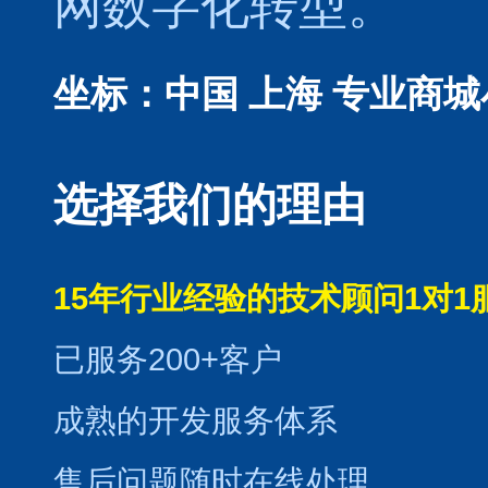
网数字化转型。
坐标：中国 上海
专业商城
选择我们的理由
15年行业经验的技术顾问1对1
已服务200+客户
成熟的开发服务体系
售后问题随时在线处理