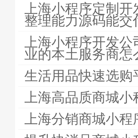
上海小程序定制开
整理能力源码能交
上海小程序开发公
业的本土服务商怎
生活用品快速选购
上海高品质商城小
上海分销商城小程