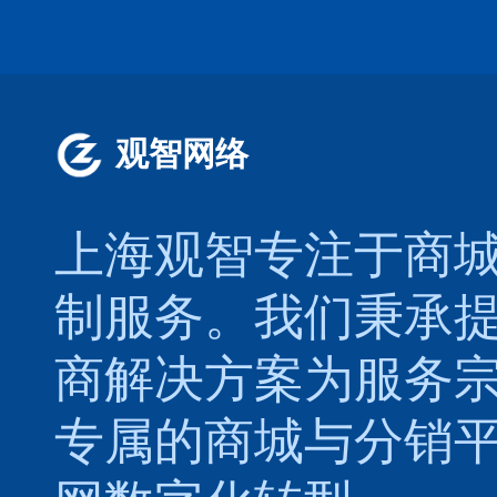
观智网络
上海观智专注于
商
制
服务。我们秉承
商解决方案为服务
专属的
商城
与
分销