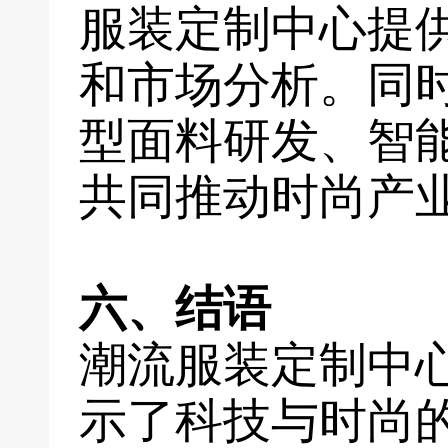
服装定制中心提
和市场分析。同
型面料研发、智
共同推动时尚产
六、结语
潮流服装定制中
示了科技与时尚