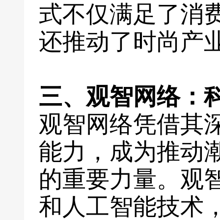
式不仅满足了消
还推动了时尚产
三、观智网络：
观智网络凭借其
能力，成为推动
的重要力量。观
和人工智能技术