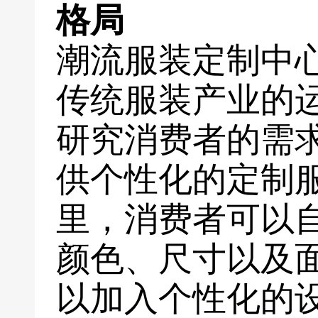
格局
潮流服装定制中
传统服装产业的
研究消费者的需
供个性化的定制
里，消费者可以
颜色、尺寸以及
以加入个性化的