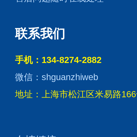
联系我们
手机：134-8274-2882
微信：shguanzhiweb
地址：上海市松江区米易路166