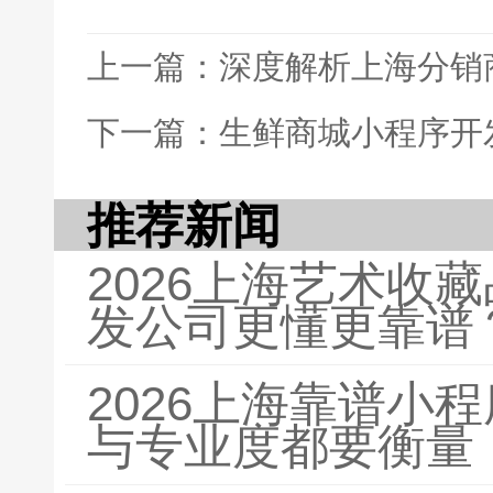
上一篇：深度解析上海分销
下一篇：生鲜商城小程序开
推荐新闻
2026上海艺术收
发公司更懂更靠谱
2026上海靠谱小
与专业度都要衡量