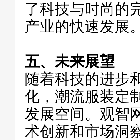
了科技与时尚的
产业的快速发展
五、未来展望
随着科技的进步
化，潮流服装定
发展空间。观智
术创新和市场洞