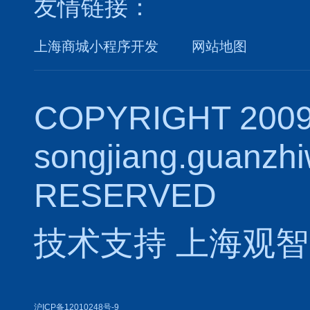
友情链接：
上海商城小程序开发
网站地图
COPYRIGHT 2009
songjiang.guanzh
RESERVED
技术支持
上海观智
沪ICP备12010248号-9