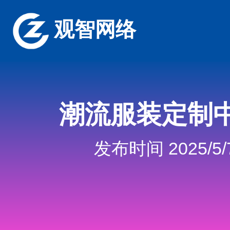
观智网络
潮流服装定制
发布时间 2025/5/7