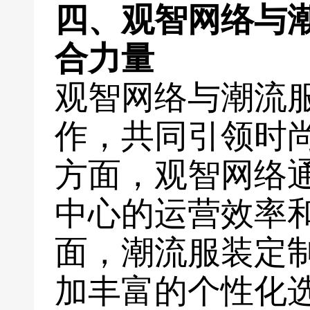
四、观智网络与
合力量
观智网络与潮流
作，共同引领时
方面，观智网络
中心的运营效率
面，潮流服装定
加丰富的个性化