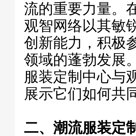
流的重要力量。
观智网络以其敏
创新能力，积极
领域的蓬勃发展
服装定制中心与
展示它们如何共
二、潮流服装定