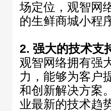
场定位，观智网
的生鲜商城小程
2. 强大的技术
观智网络拥有强
力，能够为客户
和创新解决方案
业最新的技术趋