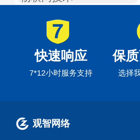
快速响应
保质
7*12小时服务支持
选择
观智网络