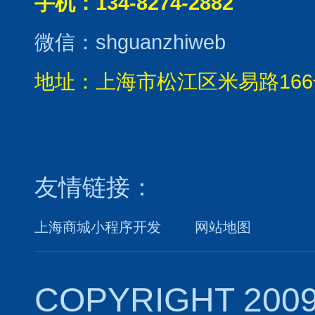
手机：134-8274-2882
微信：shguanzhiweb
地址：上海市松江区米易路166
友情链接：
上海商城小程序开发
网站地图
COPYRIGHT 2009