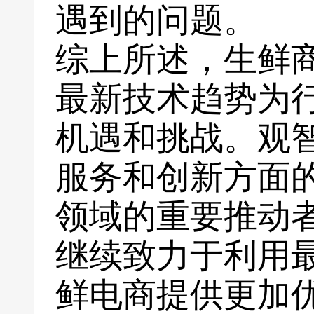
遇到的问题。
综上所述，生鲜
最新技术趋势为
机遇和挑战。观
服务和创新方面
领域的重要推动
继续致力于利用
鲜电商提供更加