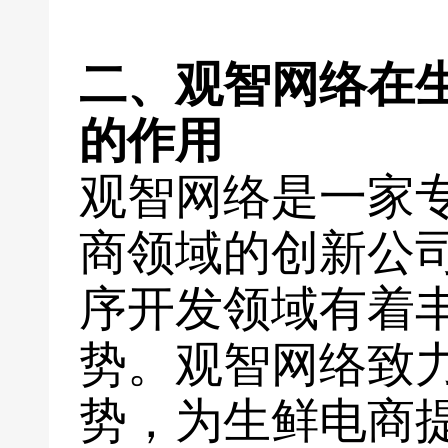
二、观智网络在
的作用
观智网络是一家
商领域的创新公
序开发领域有着
势。观智网络致
势，为生鲜电商