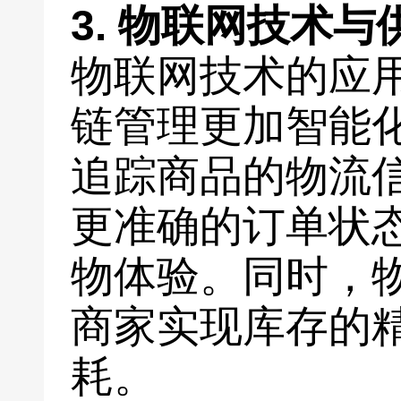
3. 物联网技术
物联网技术的应
链管理更加智能
追踪商品的物流
更准确的订单状
物体验。同时，
商家实现库存的
耗。