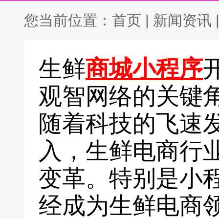
您当前位置：
首页
|
新闻资讯
生鲜
商城小程序
观智网络的关键
随着科技的飞速
入，生鲜电商行
变革。特别是小
经成为生鲜电商