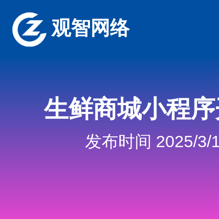
观智网络
生鲜商城小程序
发布时间 2025/3/1