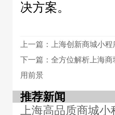
决方案。
上一篇：上海创新商城小程
下一篇：全方位解析上海商
用前景
推荐新闻
上海高品质商城小