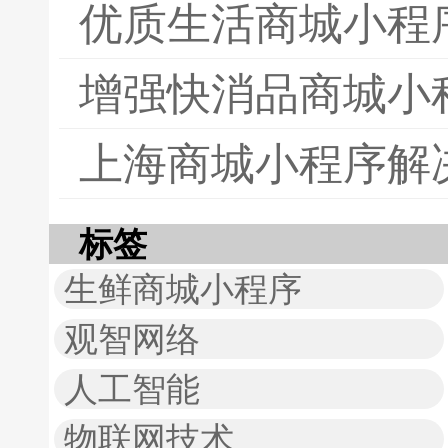
优质生活商城小程
增强快消品商城小
上海商城小程序解
标签
生鲜商城小程序
观智网络
人工智能
物联网技术