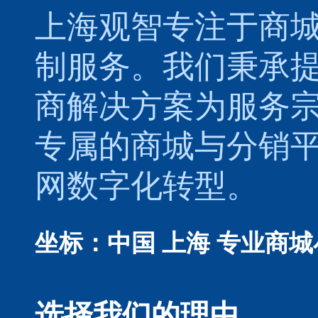
上海观智专注于
商
制
服务。我们秉承
商解决方案为服务
专属的
商城
与
分销
网数字化转型。
坐标：中国 上海
专业商城
选择我们的理由