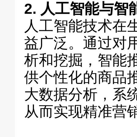
2. 人工智能与
人工智能技术在
益广泛。通过对
析和挖掘，智能
供个性化的商品
大数据分析，系
从而实现精准营