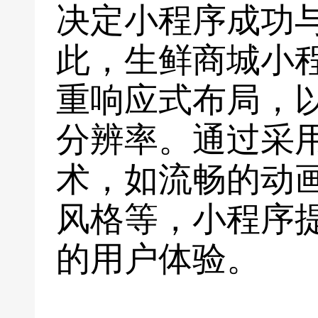
决定小程序成功
此，生鲜商城小
重响应式布局，
分辨率。通过采
术，如流畅的动
风格等，小程序
的用户体验。