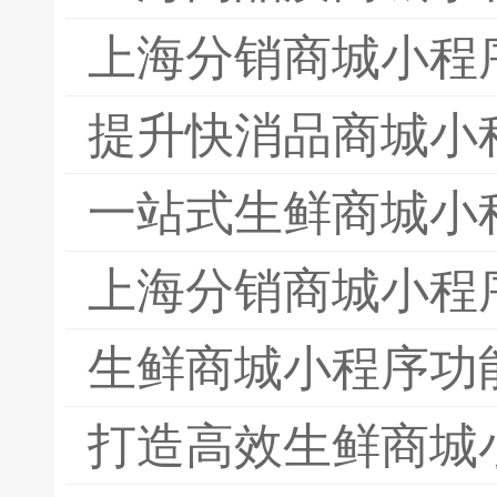
上海分销商城小程
提升快消品商城小
一站式生鲜商城小
上海分销商城小程
生鲜商城小程序功
打造高效生鲜商城