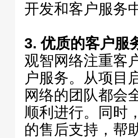
开发和客户服务
3. 优质的客户
观智网络注重客
户服务。从项目
网络的团队都会
顺利进行。同时
的售后支持，帮