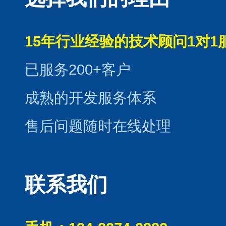
15年行业经验的技术顾问1对1
已服务200+客户
成熟的开发服务体系
售后问题随时在线处理
联系我们