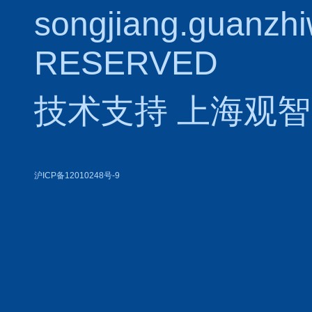
songjiang.guanzh
RESERVED
技术支持
上海观智
沪ICP备12010248号-9