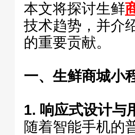
本文将探讨生鲜
技术趋势，并介
的重要贡献。
一、生鲜商城小
1. 响应式设计
随着智能手机的