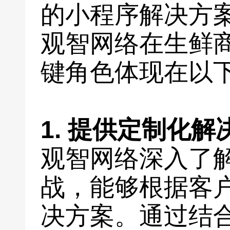
的小程序解决方
观智网络在生鲜
键角色体现在以
1. 提供定制化解
观智网络深入了
战，能够根据客
决方案。通过结