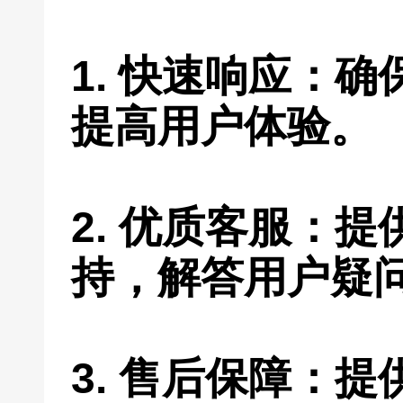
1. 快速响应：
提高用户体验。
2. 优质客服：
持，解答用户疑
3. 售后保障：