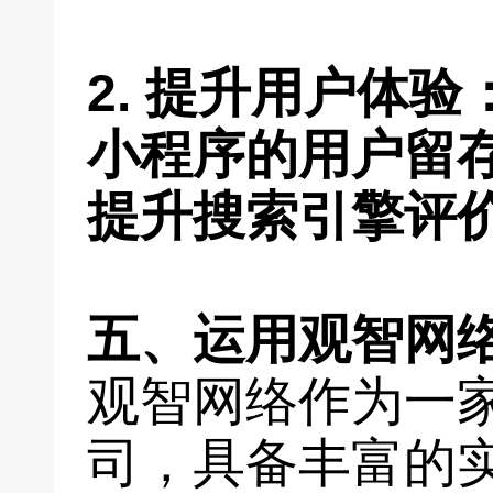
2. 提升用户体
小程序的用户留
提升搜索引擎评
五、运用观智网
观智网络作为一
司，具备丰富的