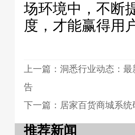
场环境中，不断
度，才能赢得用
上一篇：洞悉行业动态：最
告
下一篇：居家百货商城系统
推荐新闻