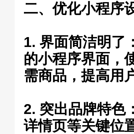
二、优化小程序
1. 界面简洁明
的小程序界面，
需商品，提高用
2. 突出品牌特
详情页等关键位