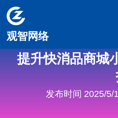
观智网络
提升快消品商城
发布时间 2025/5/1