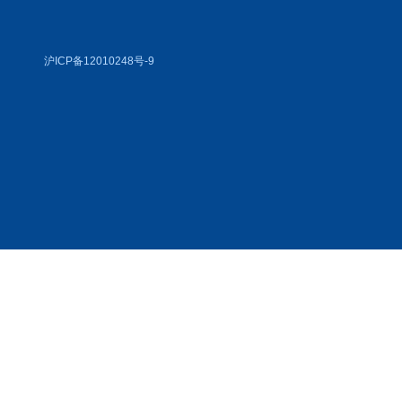
沪ICP备12010248号-9