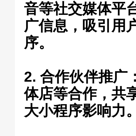
音等社交媒体平
广信息，吸引用
序。
2. 合作伙伴推
体店等合作，共
大小程序影响力