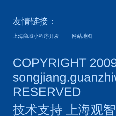
友情链接：
上海商城小程序开发
网站地图
COPYRIGHT 2009
songjiang.guanzh
RESERVED
技术支持
上海观智