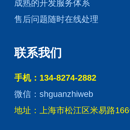
成熟的开发服务体系
售后问题随时在线处理
联系我们
手机：134-8274-2882
微信：shguanzhiweb
地址：上海市松江区米易路166