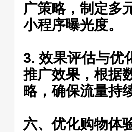
广策略，制定多
小程序曝光度。
3. 效果评估与
推广效果，根据
略，确保流量持
六、优化购物体