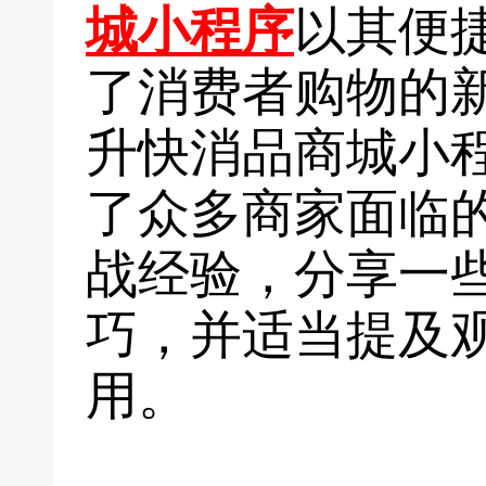
城小程序
以其便
了消费者购物的
升快消品商城小
了众多商家面临
战经验，分享一
巧，并适当提及
用。