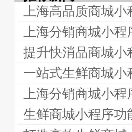
上海高品质商城小
上海分销商城小程
提升快消品商城小
一站式生鲜商城小
上海分销商城小程
生鲜商城小程序功