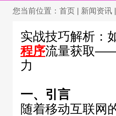
您当前位置：
首页
|
新闻资讯
实战技巧解析：
程序
流量获取—
力
一、引言
随着移动互联网