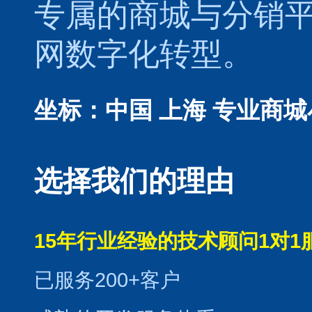
专属的
商城
与
分销
网数字化转型。
坐标：中国 上海
专业商城
选择我们的理由
15年行业经验的技术顾问1对1
已服务200+客户