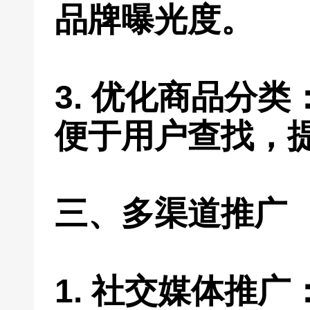
品牌曝光度。
3. 优化商品分
便于用户查找，
三、多渠道推广
1. 社交媒体推