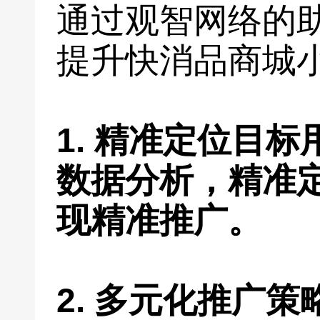
通过观智网络的
提升快消品商城
1. 精准定位目
数据分析，精准
现精准推广。
2. 多元化推广