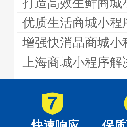
打造高效生鲜商城
优质生活商城小程
增强快消品商城小
上海商城小程序解
快速响应
保质