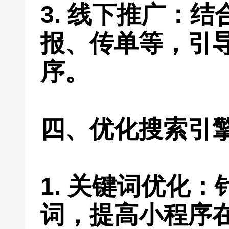
3. 线下推广：
报、传单等，引
序。
四、优化搜索引
1. 关键词优化
词，提高小程序