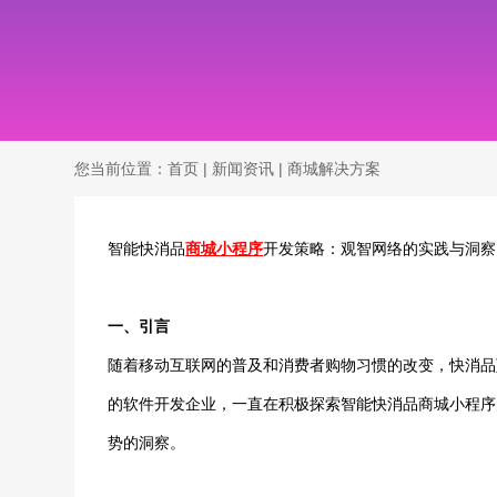
您当前位置：
首页
|
新闻资讯
|
商城解决方案
智能快消品
商城小程序
开发策略：观智网络的实践与洞察
一、引言
随着移动互联网的普及和消费者购物习惯的改变，快消品
的软件开发企业，一直在积极探索智能快消品商城小程序
势的洞察。