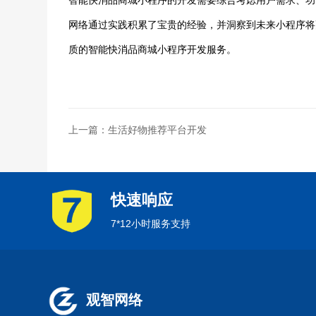
智能快消品商城小程序的开发需要综合考虑用户需求、功
网络通过实践积累了宝贵的经验，并洞察到未来小程序将
质的智能快消品商城小程序开发服务。
上一篇：生活好物推荐平台开发
快速响应
7*12小时服务支持
观智网络