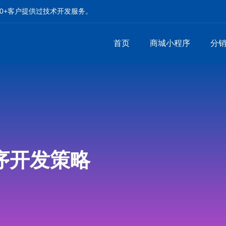
00+客户提供过技术开发服务。
首页
商城小程序
分
序开发策略