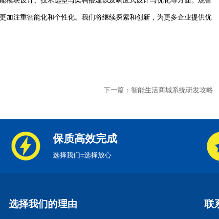
能模块设计、技术选型与架构搭建以及响应式设计与优化等方面。观智
更加注重智能化和个性化。我们将继续探索和创新，为更多企业提供优
下一篇：智能生活商城系统研发攻略
保质高效完成
选择我们=选择放心
选择我们的理由
联