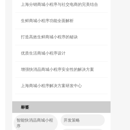
上海分销商城小程序与社交电商的完美结合
生鲜商城小程序功能全面解析
打造高效生鲜商城小程序的秘诀
优质生活商城小程序设计
增强快消品商城小程序安全性的解决方案
上海商城小程序解决方案研发中心
标签
智能快消品商城小程
开发策略
序