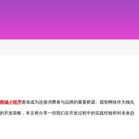
商城小程序
逐渐成为连接消费者与品牌的重要桥梁。观智网络作为领先
的开发策略，本文将分享一些我们在开发过程中的实践经验和对未来趋