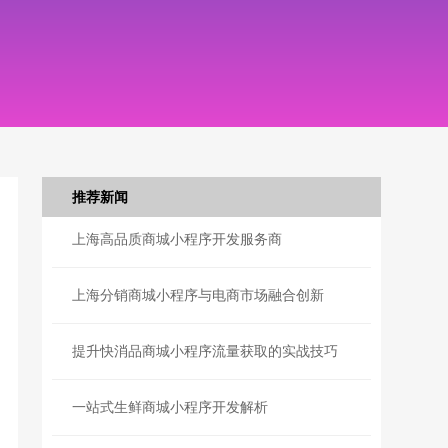
推荐新闻
上海高品质商城小程序开发服务商
上海分销商城小程序与电商市场融合创新
提升快消品商城小程序流量获取的实战技巧
一站式生鲜商城小程序开发解析