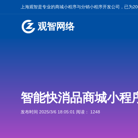
上海观智是专业的
商城小程序
与
分销小程序开发
公司，已为2
观智网络
智能快消品商城小程
发布时间 2025/3/6 18:05:01 阅读： 1248