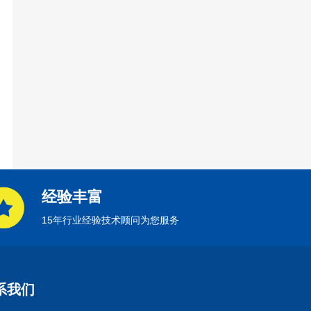
经验丰富
15年行业经验技术顾问为您服务
系我们