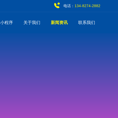
电话：
134-8274-2882
销小程序
关于我们
新闻资讯
联系我们