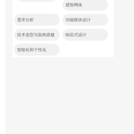
观智网络
需求分析
功能模块设计
技术选型与架构搭建
响应式设计
智能化和个性化