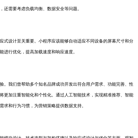
，还需要考虑负载均衡、数据安全等问题。
应式设计至关重要。小程序应该能够自动适应不同设备的屏幕尺寸和分
能进行优化，提高加载速度和响应速度。
验。我们曾帮助多个知名品牌成功开发出符合用户需求、功能完善、性
将更加注重智能化和个性化。通过人工智能技术，实现精准推荐、智能
需求和行为习惯，为营销策略提供数据支持。