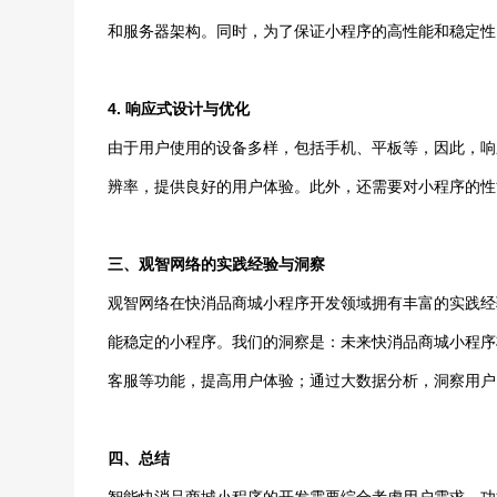
和服务器架构。同时，为了保证小程序的高性能和稳定性
4. 响应式设计与优化
由于用户使用的设备多样，包括手机、平板等，因此，响
辨率，提供良好的用户体验。此外，还需要对小程序的性
三、观智网络的实践经验与洞察
观智网络在快消品商城小程序开发领域拥有丰富的实践经
能稳定的小程序。我们的洞察是：未来快消品商城小程序
客服等功能，提高用户体验；通过大数据分析，洞察用户
四、总结