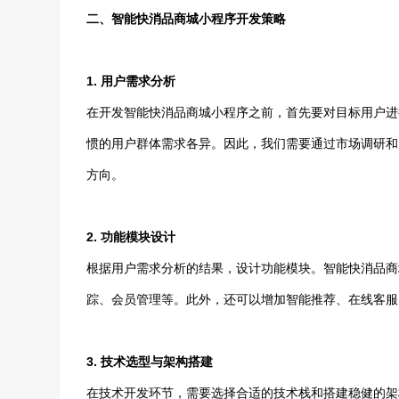
二、智能快消品商城小程序开发策略
1. 用户需求分析
在开发智能快消品商城小程序之前，首先要对目标用户进
惯的用户群体需求各异。因此，我们需要通过市场调研和
方向。
2. 功能模块设计
根据用户需求分析的结果，设计功能模块。智能快消品商
踪、会员管理等。此外，还可以增加智能推荐、在线客服
3. 技术选型与架构搭建
在技术开发环节，需要选择合适的技术栈和搭建稳健的架构