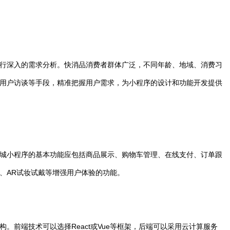
行深入的需求分析。快消品消费者群体广泛，不同年龄、地域、消费习
用户访谈等手段，精准把握用户需求，为小程序的设计和功能开发提供
城小程序的基本功能应包括商品展示、购物车管理、在线支付、订单跟
、AR试妆试戴等增强用户体验的功能。
。前端技术可以选择React或Vue等框架，后端可以采用云计算服务