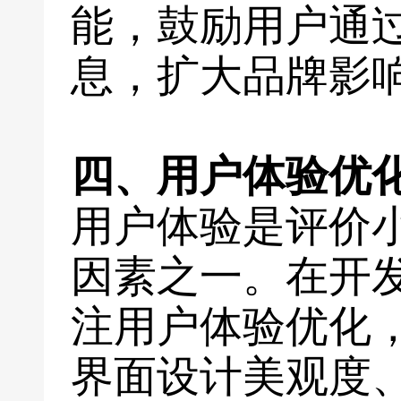
能，鼓励用户通
息，扩大品牌影
四、用户体验优
用户体验是评价
因素之一。在开
注用户体验优化
界面设计美观度