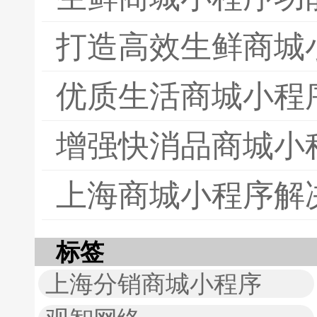
打造高效生鲜商城
优质生活商城小程
增强快消品商城小
上海商城小程序解
标签
上海分销商城小程序