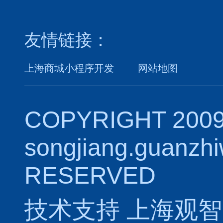
友情链接：
上海商城小程序开发
网站地图
COPYRIGHT 2009
songjiang.guanzh
RESERVED
技术支持
上海观智