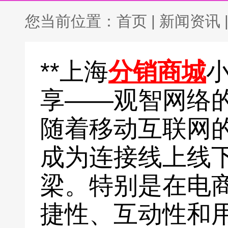
您当前位置：
首页
|
新闻资讯
**上海
分销商城
享——观智网络的
随着移动互联网
成为连接线上线
梁。特别是在电
捷性、互动性和