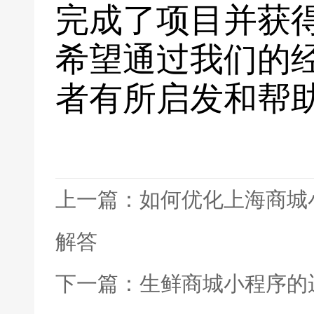
完成了项目并获
希望通过我们的
者有所启发和帮
上一篇：如何优化上海商城
解答
下一篇：生鲜商城小程序的