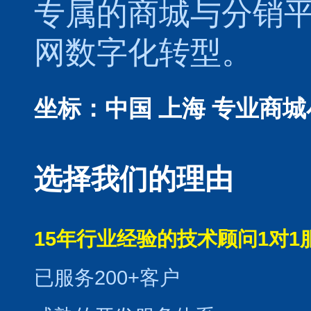
专属的
商城
与
分销
网数字化转型。
坐标：中国 上海
专业商城
选择我们的理由
15年行业经验的技术顾问1对1
已服务200+客户