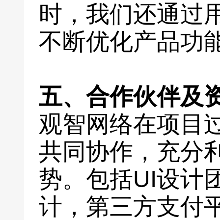
时，我们还通过
不断优化产品功
五、合作伙伴及
观智网络在项目
共同协作，充分
势。包括UI设计
计，第三方支付