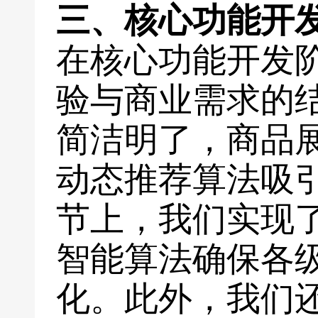
三、核心功能开
在核心功能开发
验与商业需求的
简洁明了，商品
动态推荐算法吸
节上，我们实现
智能算法确保各
化。此外，我们