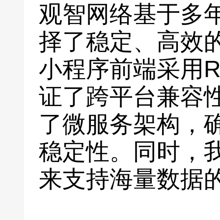
观智网络基于多
择了稳定、高效
小程序前端采用Rea
证了跨平台兼容
了微服务架构，
稳定性。同时，
来支持海量数据