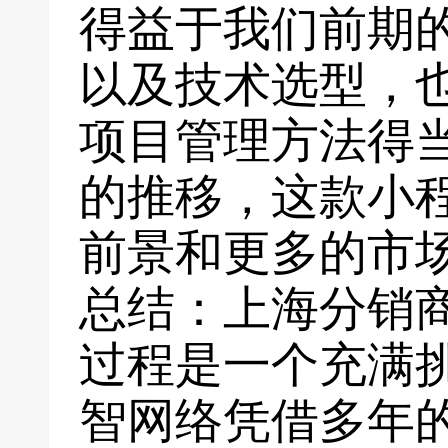
得益于我们前期
以及技术选型，
项目管理方法得
的推移，这款小
前景和更多的市
总结：上海分销
过程是一个充满
智网络凭借多年