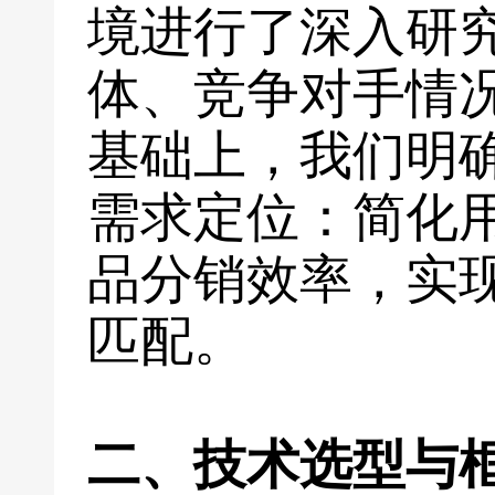
境进行了深入研
体、竞争对手情
基础上，我们明
需求定位：简化
品分销效率，实
匹配。
二、技术选型与