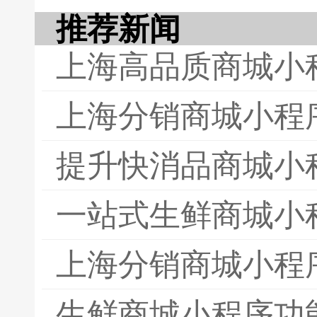
推荐新闻
上海高品质商城小
上海分销商城小程
提升快消品商城小
一站式生鲜商城小
上海分销商城小程
生鲜商城小程序功