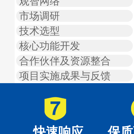
观智网络
市场调研
技术选型
核心功能开发
合作伙伴及资源整合
项目实施成果与反馈
快速响应
保质