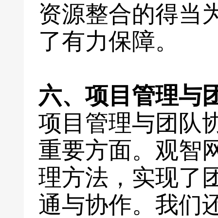
资源整合的得当
了有力保障。
六、项目管理与
项目管理与团队
重要方面。观智
理方法，实现了
通与协作。我们