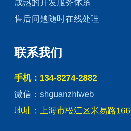
成熟的开发服务体系
售后问题随时在线处理
联系我们
手机：134-8274-2882
微信：shguanzhiweb
地址：上海市松江区米易路166