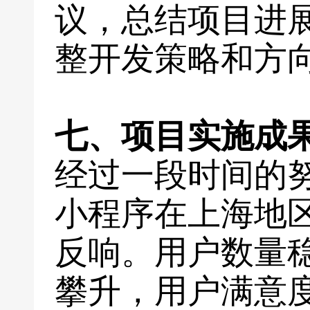
议，总结项目进
整开发策略和方
七、项目实施成
经过一段时间的
小程序在上海地
反响。用户数量
攀升，用户满意