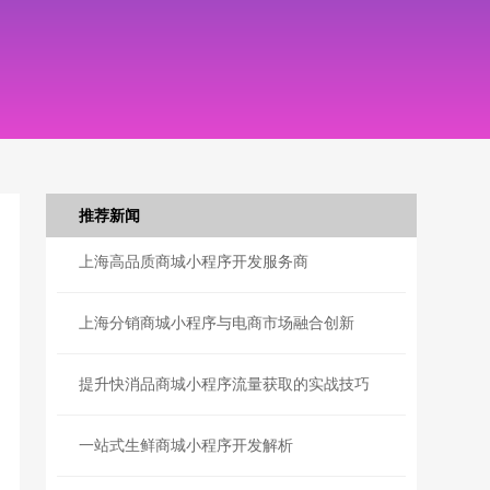
推荐新闻
上海高品质商城小程序开发服务商
上海分销商城小程序与电商市场融合创新
提升快消品商城小程序流量获取的实战技巧
一站式生鲜商城小程序开发解析