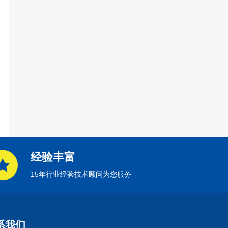
经验丰富
15年行业经验技术顾问为您服务
系我们