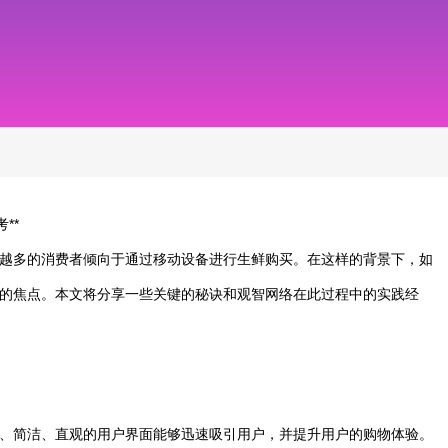
**
越多的消费者倾向于通过移动设备进行生鲜购买。在这样的背景下，如
的焦点。本文将分享一些关键的秘诀和观智网络在此过程中的实践经
、简洁、直观的用户界面能够迅速吸引用户，并提升用户的购物体验。