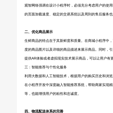
观智网络强调在设计小程序时，必须充分考虑用户的使用
的页面加载速度、稳定的交易系统以及周到的售后服务也
二、优化商品展示
生鲜商品的特点在于其新鲜度和质量。在商城小程序中，
度的商品图片以及详细的商品描述来展示商品。同时，引
提供AR体验或者虚拟现实技术展示商品，可以让用户有
三：智能推荐与个性化服务
利用大数据和人工智能技术，根据用户的购买历史和浏览
在小程序开发中深度融入智能推荐系统，帮助商家实现精
等，也能增强用户的粘性和忠诚度。
四、物流配送体系的完善