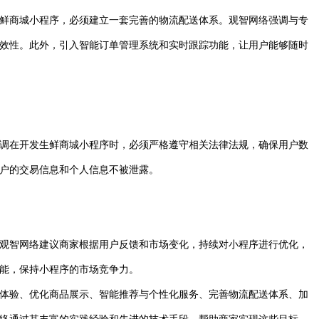
鲜商城小程序，必须建立一套完善的物流配送体系。观智网络强调与专
效性。此外，引入智能订单管理系统和实时跟踪功能，让用户能够随时
调在开发生鲜商城小程序时，必须严格遵守相关法律法规，确保用户数
户的交易信息和个人信息不被泄露。
观智网络建议商家根据用户反馈和市场变化，持续对小程序进行优化，
能，保持小程序的市场竞争力。
体验、优化商品展示、智能推荐与个性化服务、完善物流配送体系、加