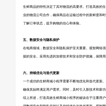
生鲜商品的特性决定了其对物流的高要求。打造高效的生
业的物流公司合作，确保商品在运输过程中的新鲜度和时
了解订单状态，提升购物的信心和体验。
五、数据安全与隐私保护
在电商领域，数据安全和隐私保护至关重要。观智网络强
据的安全。采用先进的加密技术和安全防护措施，保障用
六、持续优化与迭代更新
一个成功的生鲜商城小程序需要不断地优化和迭代更新。
确保其始终满足用户需求。同时，及时引入新技术和新功
综上所述，打造高效生鲜商城小程序的秘诀在于注重用户