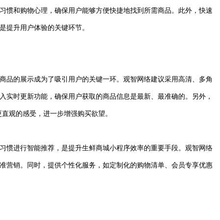
习惯和购物心理，确保用户能够方便快捷地找到所需商品。此外，快速
是提升用户体验的关键环节。
商品的展示成为了吸引用户的关键一环。观智网络建议采用高清、多角
入实时更新功能，确保用户获取的商品信息是最新、最准确的。另外，
更直观的感受，进一步增强购买欲望。
习惯进行智能推荐，是提升生鲜商城小程序效率的重要手段。观智网络
准营销。同时，提供个性化服务，如定制化的购物清单、会员专享优惠