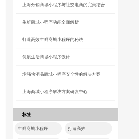
上海分销商城小程序与社交电商的完美结合
生鲜商城小程序功能全面解析
打造高效生鲜商城小程序的秘诀
优质生活商城小程序设计
增强快消品商城小程序安全性的解决方案
上海商城小程序解决方案研发中心
标签
生鲜商城小程序
打造高效