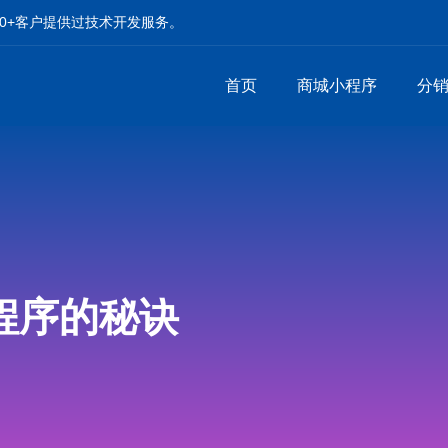
00+客户提供过技术开发服务。
首页
商城小程序
分
程序的秘诀