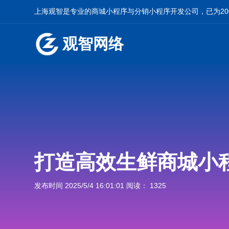
上海观智是专业的
商城小程序
与
分销小程序开发
公司，已为2
观智网络
打造高效生鲜商城小
发布时间 2025/5/4 16:01:01 阅读： 1325