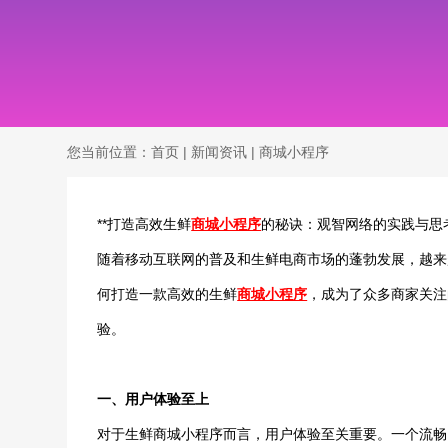
您当前位置：
首页
|
新闻资讯
|
商城小程序
**打造高效生鲜
商城小程序
的秘诀：观智网络的实践与思考
随着移动互联网的普及和生鲜电商市场的蓬勃发展，越来
何打造一款高效的生鲜
商城小程序
，成为了众多商家关注
验。
一、用户体验至上
对于生鲜商城小程序而言，用户体验至关重要。一个流畅