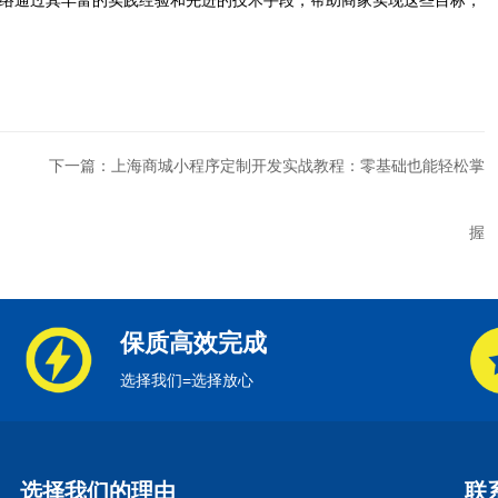
络通过其丰富的实践经验和先进的技术手段，帮助商家实现这些目标，
下一篇：上海商城小程序定制开发实战教程：零基础也能轻松掌
握
保质高效完成
选择我们=选择放心
选择我们的理由
联