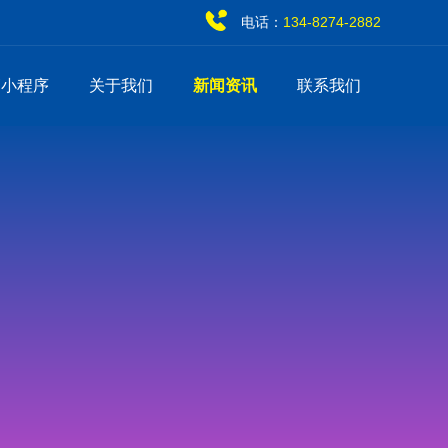
电话：
134-8274-2882
销小程序
关于我们
新闻资讯
联系我们