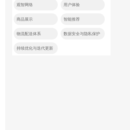
观智网络
用户体验
商品展示
智能推荐
物流配送体系
数据安全与隐私保护
持续优化与迭代更新