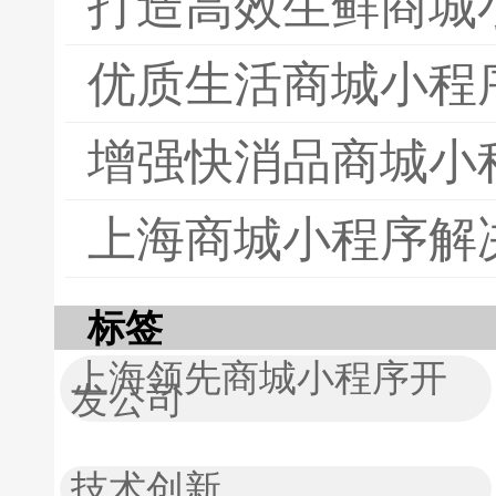
打造高效生鲜商城
优质生活商城小程
增强快消品商城小
上海商城小程序解
标签
上海领先商城小程序开
发公司
技术创新