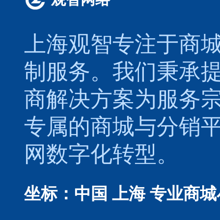
上海观智专注于
商
制
服务。我们秉承
商解决方案为服务
专属的
商城
与
分销
网数字化转型。
坐标：中国 上海
专业商城