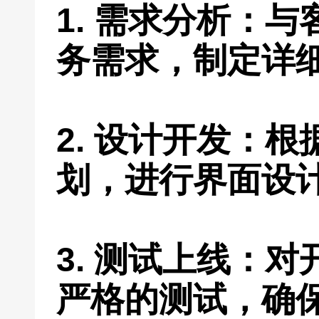
1. 需求分析：
务需求，制定详
2. 设计开发：
划，进行界面设
3. 测试上线：
严格的测试，确