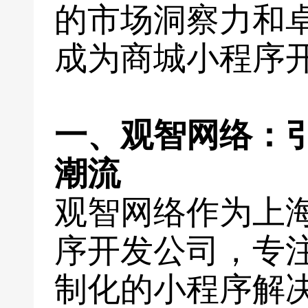
的市场洞察力和
成为商城小程序
一、观智网络：
潮流
观智网络作为上
序开发公司，专
制化的小程序解