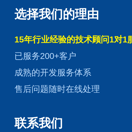
选择我们的理由
15年行业经验的技术顾问1对1
已服务200+客户
成熟的开发服务体系
售后问题随时在线处理
联系我们