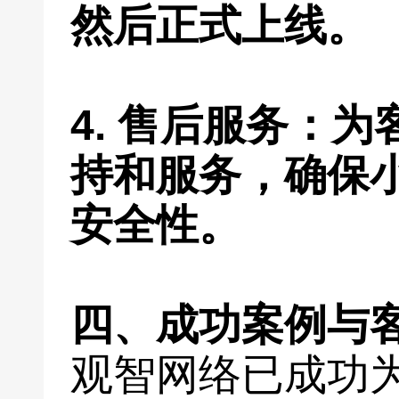
然后正式上线。
4. 售后服务：
持和服务，确保
安全性。
四、成功案例与
观智网络已成功