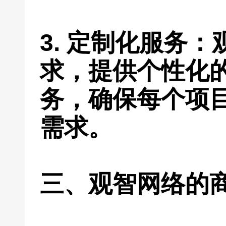
3. 定制化服务
求，提供个性化
务，确保每个项
需求。
三、观智网络的