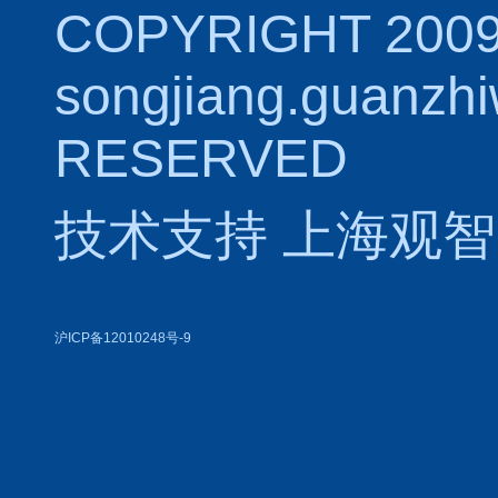
COPYRIGHT 2009
songjiang.guanzh
RESERVED
技术支持
上海观智
沪ICP备12010248号-9