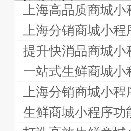
上海高品质商城小
上海分销商城小程
提升快消品商城小
一站式生鲜商城小
上海分销商城小程
生鲜商城小程序功