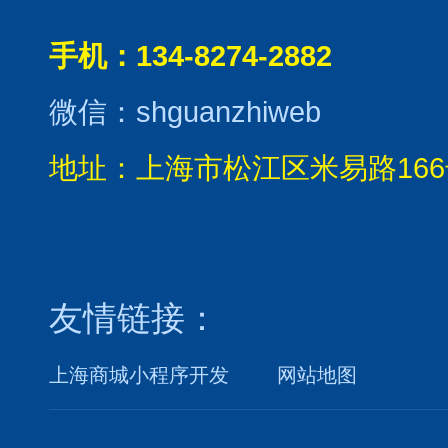
手机：134-8274-2882
微信：shguanzhiweb
地址：上海市松江区米易路166
友情链接：
上海商城小程序开发
网站地图