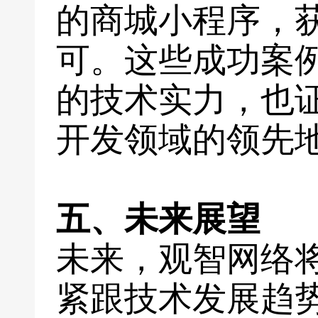
的商城小程序，
可。这些成功案
的技术实力，也
开发领域的领先
五、未来展望
未来，观智网络
紧跟技术发展趋