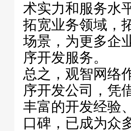
术实力和服务水
拓宽业务领域，
场景，为更多企
序开发服务。
总之，观智网络
序开发公司，凭
丰富的开发经验
口碑，已成为众