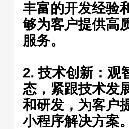
丰富的开发经验
够为客户提供高
服务。
2. 技术创新：
态，紧跟技术发
和研发，为客户
小程序解决方案