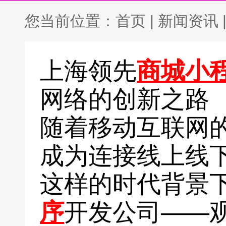
您当前位置：
首页
|
新闻资讯
上海领先
商城小
网络的创新之路
随着移动互联网
成为连接线上线
这样的时代背景
序
开发公司——