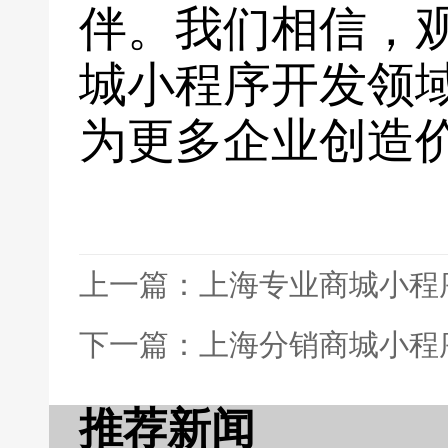
伴。我们相信，
城小程序开发领
为更多企业创造
上一篇：上海专业商城小程
下一篇：上海分销商城小程
推荐新闻