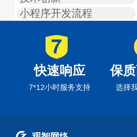
小程序开发流程
快速响应
保质
7*12小时服务支持
选择
观智网络