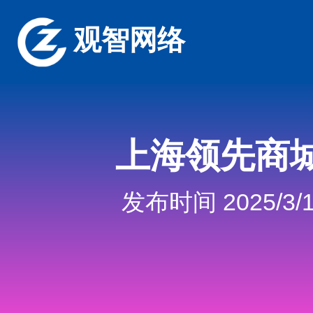
观智网络
上海领先商
发布时间 2025/3/1