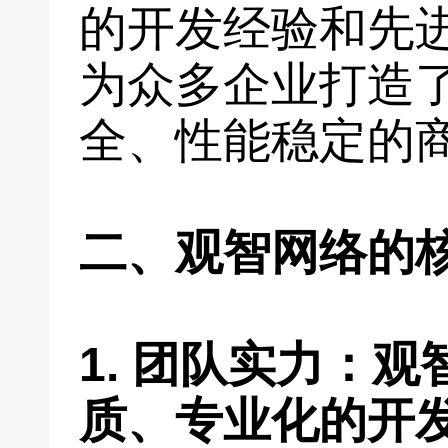
的开发经验和先
为众多企业打造
全、性能稳定的
二、观智网络的
1. 团队实力：
质、专业化的开