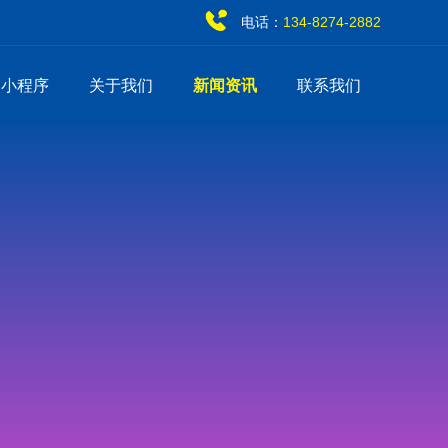
电话：
134-8274-2882
销小程序
关于我们
新闻资讯
联系我们