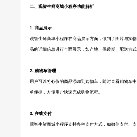
二、观智生鲜商城小程序功能解析
1. 商品展示
观智生鲜商城小程序在商品展示方面，做到了图片与实物
品的详细信息进行全面展示，如产地、保质期、配送方式
2. 购物车管理
用户可以将心仪的商品添加到购物车，随时查看购物车中
单便捷，方便用户快速完成购物流程。
3. 在线支付
观智生鲜商城小程序支持多种支付方式，如微信支付、支