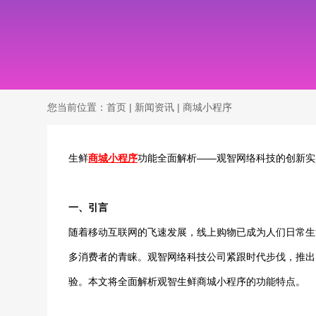
您当前位置：
首页
|
新闻资讯
|
商城小程序
生鲜
商城小程序
功能全面解析——观智网络科技的创新实
一、引言
随着移动互联网的飞速发展，线上购物已成为人们日常生
多消费者的青睐。观智网络科技公司紧跟时代步伐，推出
验。本文将全面解析观智生鲜商城小程序的功能特点。