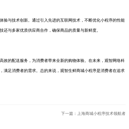
体验与技术创新。通过引入先进的互联网技术，不断优化小程序的性能
技还与多家优质供应商合作，确保商品的质量与新鲜度。
高效的配送服务，为消费者带来全新的购物体验。在未来，观智网络科
，满足消费者的需求。总的来说，观智生鲜商城小程序是消费者在追求
下一篇：上海商城小程序技术领航者