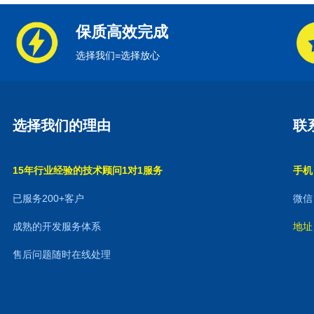
保质高效完成
选择我们=选择放心
选择我们的理由
联
15年行业经验的技术顾问1对1服务
手机：
已服务200+客户
微信：
成熟的开发服务体系
地址
售后问题随时在线处理