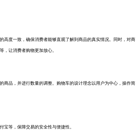
的高度一致，确保消费者能够直观了解到商品的真实情况。同时，对商
等，让消费者购物更加放心。
的商品，并进行数量的调整。购物车的设计理念以用户为中心，操作简
付宝等，保障交易的安全性与便捷性。