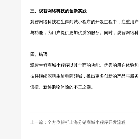
三、观智网络科技的创新实践
观智网络科技在生鲜商城小程序的开发过程中，注重用户
与功能，为用户提供更加优质的服务。同时，观智网络科
四、结语
观智生鲜商城小程序以其全面的功能、优秀的用户体验和
技将继续深耕生鲜电商领域，推出更多创新的产品与服务
便捷、新鲜购物体验的不二之选。
上一篇：全方位解析上海分销商城小程序开发流程