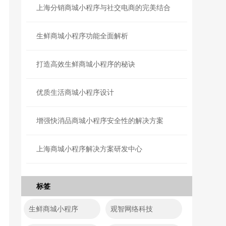
上海分销商城小程序与社交电商的完美结合
生鲜商城小程序功能全面解析
打造高效生鲜商城小程序的秘诀
优质生活商城小程序设计
增强快消品商城小程序安全性的解决方案
上海商城小程序解决方案研发中心
标签
生鲜商城小程序
观智网络科技