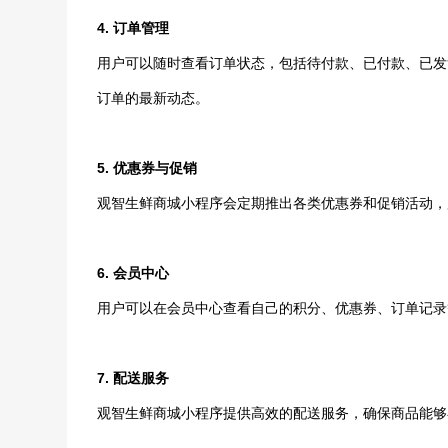
4. 订单管理
用户可以随时查看订单状态，包括待付款、已付款、已发
订单的最新动态。
5. 优惠券与促销
观智生鲜商城小程序会定期推出各类优惠券和促销活动，
6. 会员中心
用户可以在会员中心查看自己的积分、优惠券、订单记录
7. 配送服务
观智生鲜商城小程序提供高效的配送服务，确保商品能够