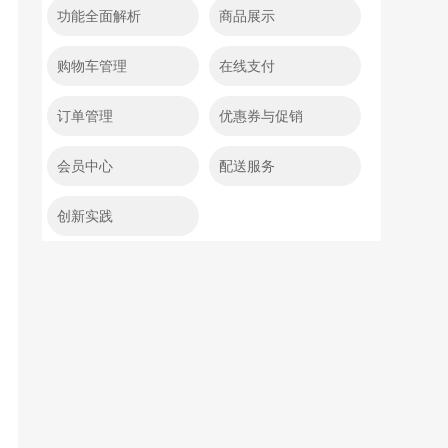
功能全面解析
商品展示
购物车管理
在线支付
订单管理
优惠券与促销
会员中心
配送服务
创新实践