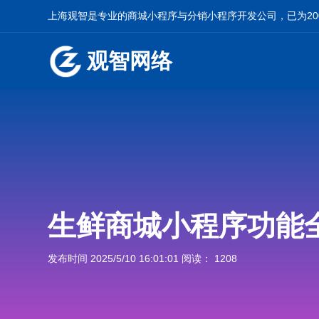
上海观智是专业的
商城小程序
与
分销小程序开发
公司，已为2
观智网络
生鲜商城小程序功能
发布时间 2025/5/10 16:01:01 阅读： 1208