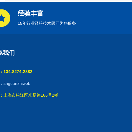
经验丰富
15年行业经验技术顾问为您服务
系我们
134-8274-2882
shguanzhiweb
：上海市松江区米易路166号2楼