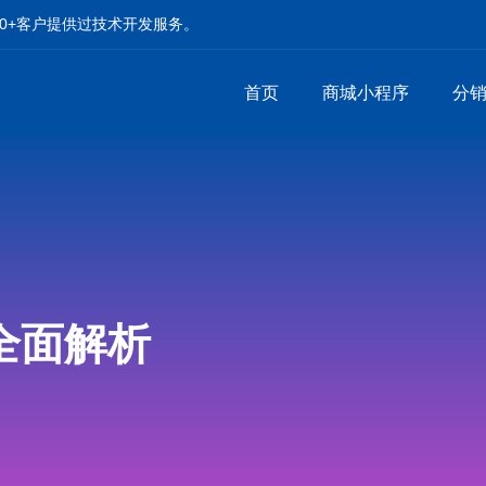
00+客户提供过技术开发服务。
首页
商城小程序
分
全面解析