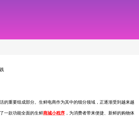
践
活的重要组成部分。生鲜电商作为其中的细分领域，正逐渐受到越来越
了一款功能全面的生鲜
商城小程序
，为消费者带来便捷、新鲜的购物体