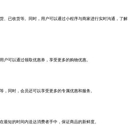
货、已收货等。同时，用户可以通过小程序与商家进行实时沟通，了解
用户可以通过领取优惠券，享受更多的购物优惠。
等，同时，会员还可以享受更多的专属优惠和服务。
在最短的时间内送达消费者手中，保证商品的新鲜度。