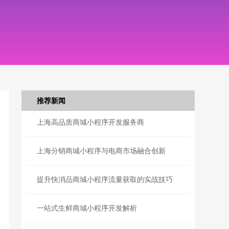
推荐新闻
上海高品质商城小程序开发服务商
上海分销商城小程序与电商市场融合创新
提升快消品商城小程序流量获取的实战技巧
一站式生鲜商城小程序开发解析