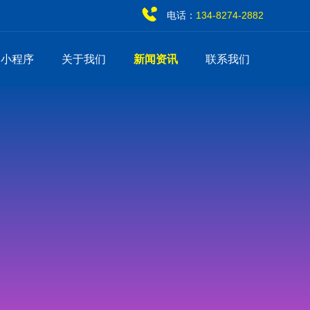
电话：
134-8274-2882
销小程序
关于我们
新闻资讯
联系我们