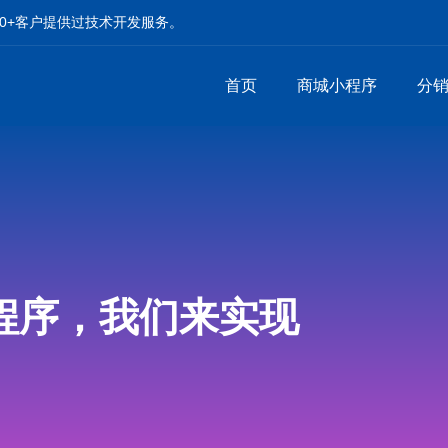
00+客户提供过技术开发服务。
首页
商城小程序
分
程序，我们来实现