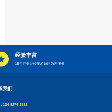
经验丰富
15年行业经验技术顾问为您服务
系我们
134-8274-2882