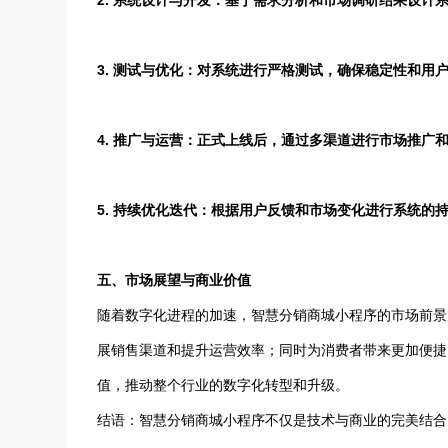
2. 系统设计与开发：基于需求分析和市场调研结果设计
3. 测试与优化：对系统进行严格测试，确保稳定性和用
4. 推广与运营：正式上线后，通过多渠道进行市场推广
5. 持续优化迭代：根据用户反馈和市场变化进行系统的
五、市场展望与商业价值
随着数字化进程的加速，智慧分销商城小程序的市场前景
展销售渠道和提升运营效率；同时为消费者带来更加便捷
值，推动整个行业的数字化转型和升级。
结语：智慧分销商城小程序不仅是技术与商业的完美结合