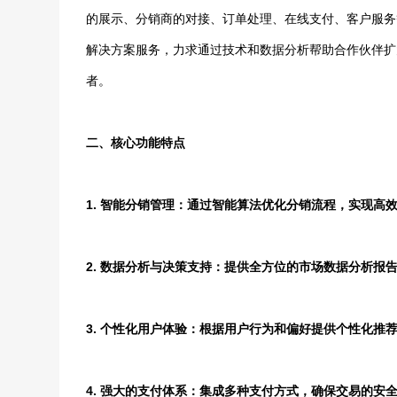
的展示、分销商的对接、订单处理、在线支付、客户服务
解决方案服务，力求通过技术和数据分析帮助合作伙伴扩
者。
二、核心功能特点
1. 智能分销管理：通过智能算法优化分销流程，实现高
2. 数据分析与决策支持：提供全方位的市场数据分析报
3. 个性化用户体验：根据用户行为和偏好提供个性化推
4. 强大的支付体系：集成多种支付方式，确保交易的安