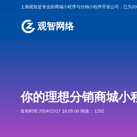
上海观智是专业的
商城小程序
与
分销小程序开发
公司，已为2
观智网络
你的理想分销商城小
发布时间 2024/12/17 18:05:00 阅读： 1292