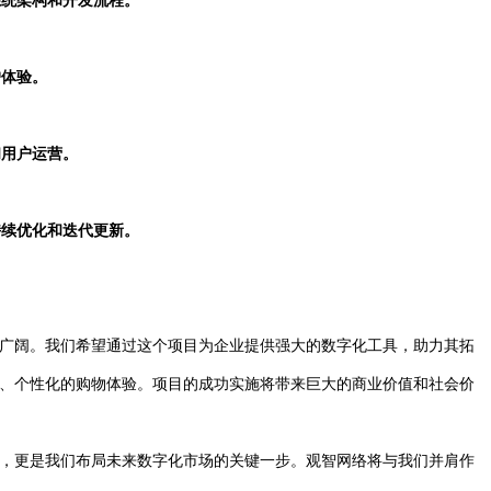
系统架构和开发流程。
户体验。
和用户运营。
持续优化和迭代更新。
广阔。我们希望通过这个项目为企业提供强大的数字化工具，助力其拓
、个性化的购物体验。项目的成功实施将带来巨大的商业价值和社会价
，更是我们布局未来数字化市场的关键一步。观智网络将与我们并肩作