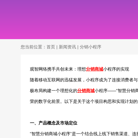
您当前位置：
首页
|
新闻资讯
|
分销小程序
观智网络携手共创未来：理想
分销商城
小程序的实现
随着移动互联网的迅猛发展，小程序成为了连接消费者与
极布局构建一个理想化的
分销商城
小程序——“智慧分销
荣的数字化前景。以下是关于这个项目构思和实现计划的
一、产品概念及市场定位
“智慧分销商城小程序”是一个结合线上线下销售渠道、