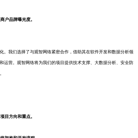
及商户品牌曝光度。
化。我们选择了与观智网络紧密合作，借助其在软件开发和数据分析领
和运营。观智网络将为我们的项目提供技术支撑、大数据分析、安全防
。
定项目方向和重点。