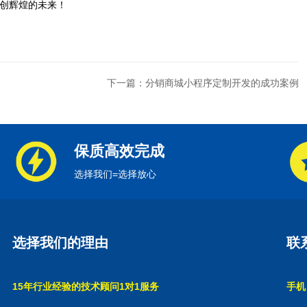
创辉煌的未来！
下一篇：分销商城小程序定制开发的成功案例
保质高效完成
选择我们=选择放心
选择我们的理由
联
15年行业经验的技术顾问1对1服务
手机：