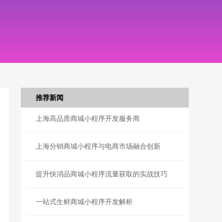
推荐新闻
上海高品质商城小程序开发服务商
上海分销商城小程序与电商市场融合创新
提升快消品商城小程序流量获取的实战技巧
一站式生鲜商城小程序开发解析