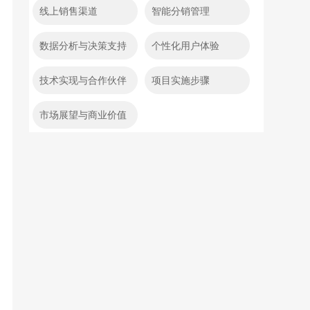
线上销售渠道
智能分销管理
数据分析与决策支持
个性化用户体验
技术实现与合作伙伴
项目实施步骤
市场展望与商业价值