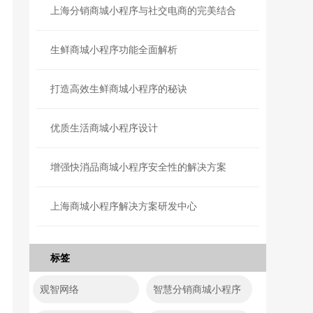
上海分销商城小程序与社交电商的完美结合
生鲜商城小程序功能全面解析
打造高效生鲜商城小程序的秘诀
优质生活商城小程序设计
增强快消品商城小程序安全性的解决方案
上海商城小程序解决方案研发中心
标签
观智网络
智慧分销商城小程序