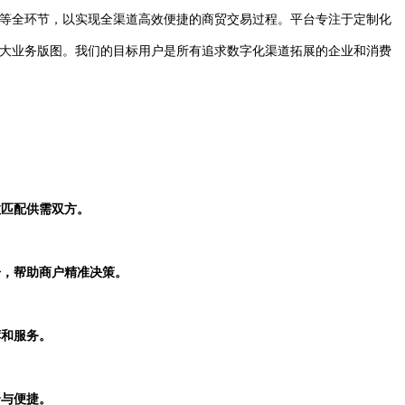
等全环节，以实现全渠道高效便捷的商贸交易过程。平台专注于定制化
大业务版图。我们的目标用户是所有追求数字化渠道拓展的企业和消费
效匹配供需双方。
告，帮助商户精准决策。
荐和服务。
全与便捷。