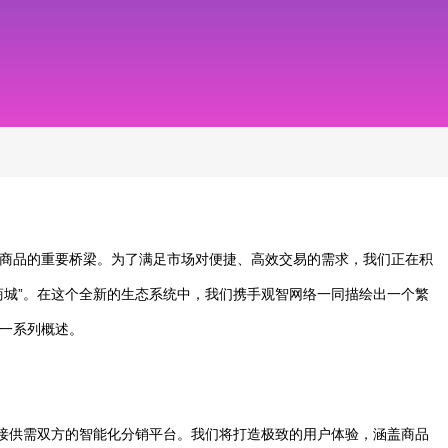
商品的重要桥梁。为了满足市场对便捷、高效交易的需求，我们正在积
商城”。在这个全新的生态系统中，我们携手观智网络一同描绘出一个繁
一系列概述。
连接供需双方的智能化分销平台。我们将打造极致的用户体验，涵盖商品