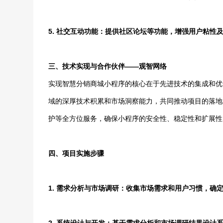
5. 社交互动功能：提供社区论坛等功能，增强用户粘性
三、技术实现与合作伙伴——观智网络
实现智慧分销商城小程序的核心在于先进技术的集成和优
域的深厚技术积累和市场洞察能力，共同推动项目的落地
护等全方位服务，确保小程序的安全性、稳定性和扩展性
四、项目实施步骤
1. 需求分析与市场调研：收集市场需求和用户习惯，确