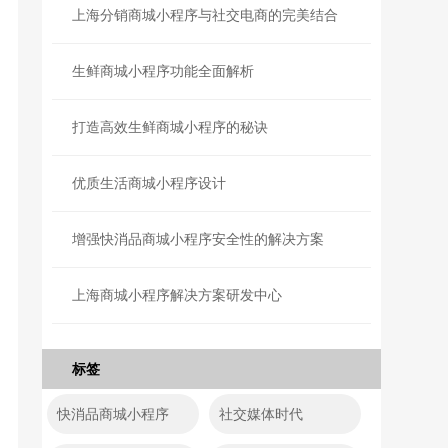
上海分销商城小程序与社交电商的完美结合
生鲜商城小程序功能全面解析
打造高效生鲜商城小程序的秘诀
优质生活商城小程序设计
增强快消品商城小程序安全性的解决方案
上海商城小程序解决方案研发中心
标签
快消品商城小程序
社交媒体时代