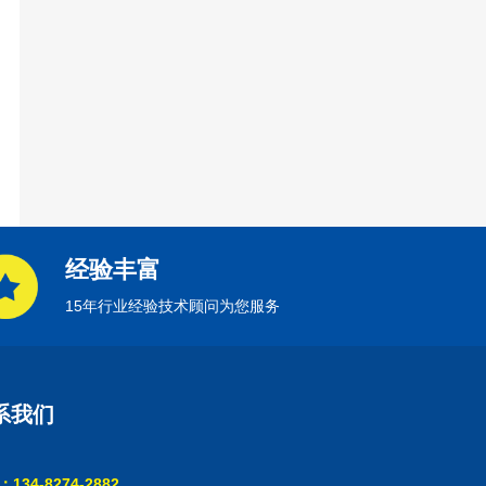
经验丰富
15年行业经验技术顾问为您服务
系我们
134-8274-2882