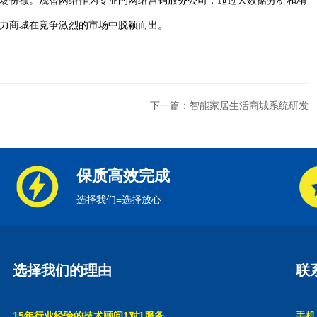
场份额。观智网络作为专业的网络营销服务公司，通过大数据分析和精
力商城在竞争激烈的市场中脱颖而出。
下一篇：智能家居生活商城系统研发
保质高效完成
选择我们=选择放心
选择我们的理由
联
15年行业经验的技术顾问1对1服务
手机：