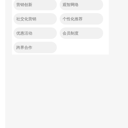
营销创新
观智网络
社交化营销
个性化推荐
优惠活动
会员制度
跨界合作