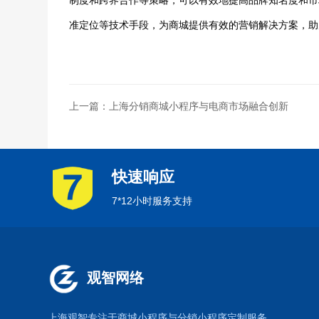
制度和跨界合作等策略，可以有效地提高品牌知名度和市
准定位等技术手段，为商城提供有效的营销解决方案，助
上一篇：上海分销商城小程序与电商市场融合创新
快速响应
7*12小时服务支持
观智网络
上海观智专注于
商城小程序
与
分销小程序定制
服务。