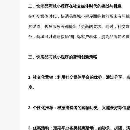
二、快消品商城小程序在社交媒体时代的挑战与机遇
在社交媒体时代，快消品商城小程序面临着前所未有的挑
买渠道、售后服务等都提出了更高的要求。同时，社交媒
台，商城可以迅速接触到目标客户群体，提高品牌知名度
三、快消品商城小程序的营销创新策略
1. 社交化营销：利用社交媒体平台的优势，通过分享
度。
2. 个性化推荐：根据消费者的购物历史、兴趣爱好等信
3. 优惠活动：定期举办各类优惠活动，如秒杀、拼团、