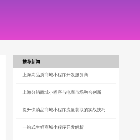
推荐新闻
上海高品质商城小程序开发服务商
上海分销商城小程序与电商市场融合创新
提升快消品商城小程序流量获取的实战技巧
一站式生鲜商城小程序开发解析