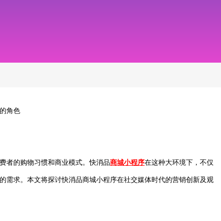
的角色
费者的购物习惯和商业模式。快消品
商城小程序
在这种大环境下，不仅
的需求。本文将探讨快消品商城小程序在社交媒体时代的营销创新及观