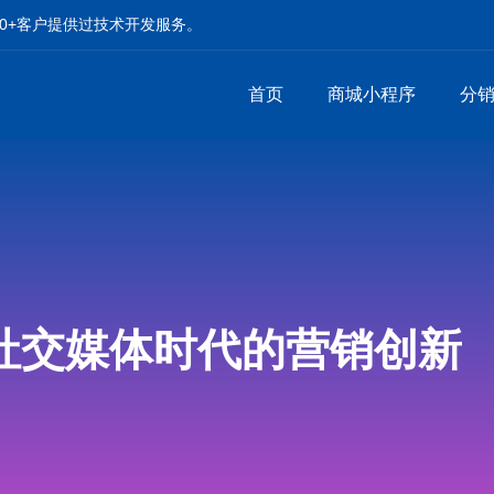
00+客户提供过技术开发服务。
首页
商城小程序
分
社交媒体时代的营销创新