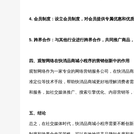
4. 会员制度：设立会员制度，对会员提供专属优惠和优
5. 跨界合作：与其他行业进行跨界合作，共同推广商品
四、观智网络在快消品商城小程序的营销创新中的作用
观智网络作为一家专业的网络营销服务公司，在快消品商
准定位等技术手段，帮助快消品商城更好地理解消费者需
和服务，如社交媒体推广、搜索引擎优化、内容营销等，
五、结论
总之，在社交媒体时代，快消品商城小程序需要不断创新