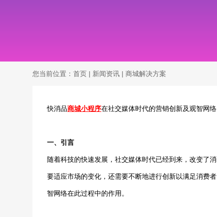
您当前位置：
首页
|
新闻资讯
|
商城解决方案
快消品
商城小程序
在社交媒体时代的营销创新及观智网络
一、引言
随着科技的快速发展，社交媒体时代已经到来，改变了消
要适应市场的变化，还需要不断地进行创新以满足消费者
智网络在此过程中的作用。