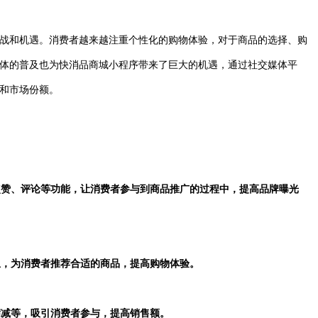
战和机遇。消费者越来越注重个性化的购物体验，对于商品的选择、购
体的普及也为快消品商城小程序带来了巨大的机遇，通过社交媒体平
和市场份额。
、点赞、评论等功能，让消费者参与到商品推广的过程中，提高品牌曝光
息，为消费者推荐合适的商品，提高购物体验。
满减等，吸引消费者参与，提高销售额。