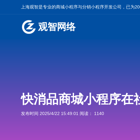
上海观智是专业的
商城小程序
与
分销小程序开发
公司，已为2
观智网络
快消品商城小程序在
发布时间 2025/4/22 15:49:01 阅读： 1140