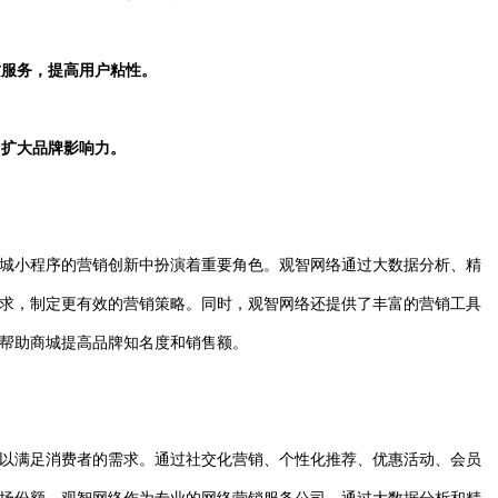
质服务，提高用户粘性。
，扩大品牌影响力。
城小程序的营销创新中扮演着重要角色。观智网络通过大数据分析、精
求，制定更有效的营销策略。同时，观智网络还提供了丰富的营销工具
帮助商城提高品牌知名度和销售额。
以满足消费者的需求。通过社交化营销、个性化推荐、优惠活动、会员