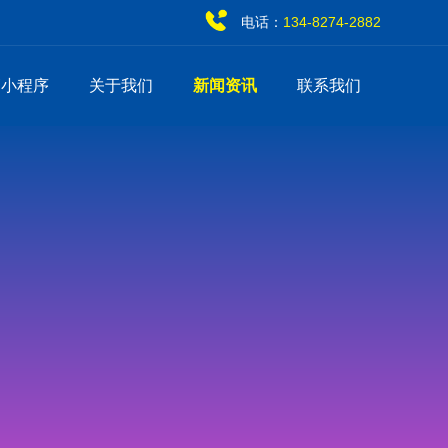
电话：
134-8274-2882
销小程序
关于我们
新闻资讯
联系我们