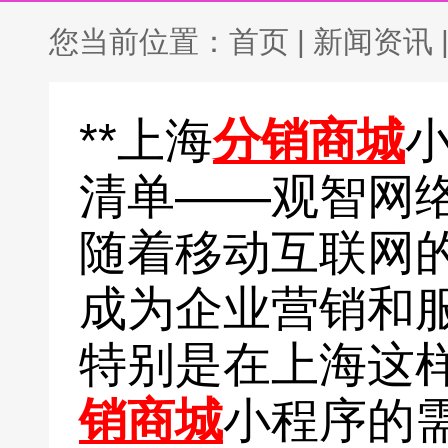
您当前位置：
首页
|
新闻资讯
**上海
分销商城
清单——观智网络
随着移动互联网
成为企业营销和
特别是在上海这
销商城
小程序的