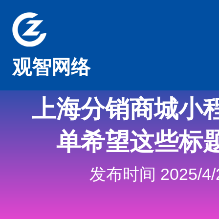
观智网络
上海分销商城小
单希望这些标
发布时间 2025/4/2