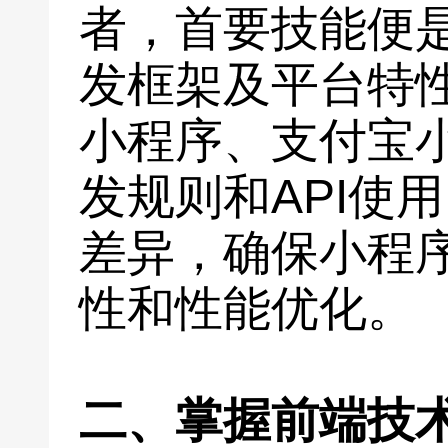
者，首要技能便
发框架及平台特
小程序、支付宝
发规则和API使
差异，确保小程
性和性能优化。
二、掌握前端技