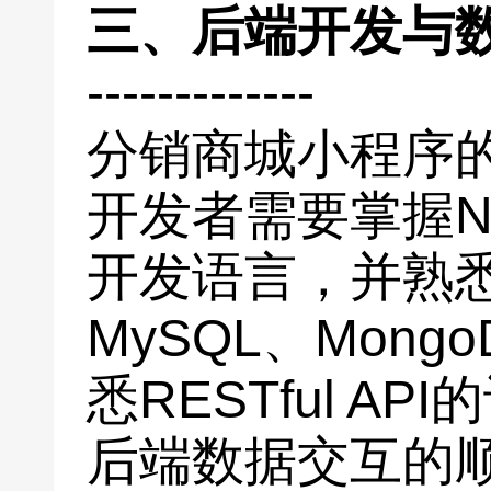
三、后端开发与
-------------
分销商城小程序
开发者需要掌握Nod
开发语言，并熟
MySQL、Mon
悉RESTful A
后端数据交互的