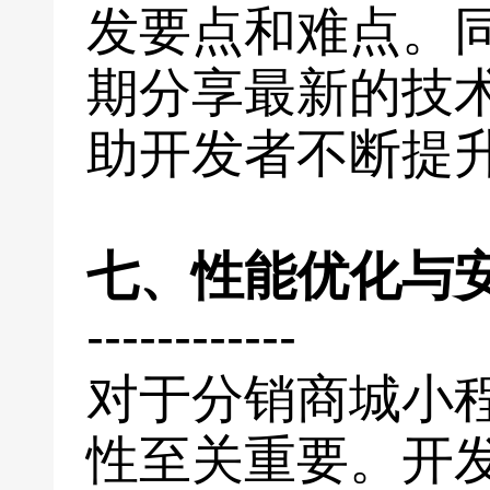
发要点和难点。
期分享最新的技
助开发者不断提
七、性能优化与
------------
对于分销商城小
性至关重要。开