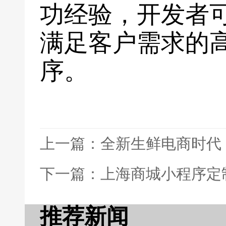
功经验，开发者
满足客户需求的
序。
上一篇：全新生鲜电商时代
下一篇：上海商城小程序定
推荐新闻