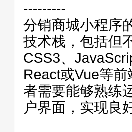
---------
分销商城小程序
技术栈，包括但不
CSS3、JavaS
React或Vue
者需要能够熟练
户界面，实现良