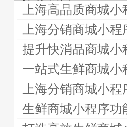
上海高品质商城小
上海分销商城小程
提升快消品商城小
一站式生鲜商城小
上海分销商城小程
生鲜商城小程序功