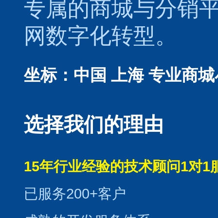
专属的
商城
与
分销
网数字化转型。
坐标：中国 上海
专业商城
选择我们的理由
15年行业经验的技术顾问1对1
已服务200+客户