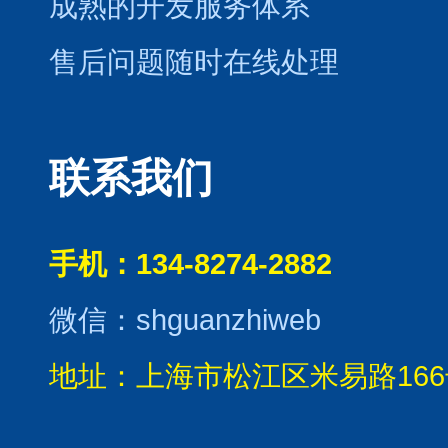
成熟的开发服务体系
售后问题随时在线处理
联系我们
手机：134-8274-2882
微信：shguanzhiweb
地址：上海市松江区米易路166