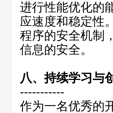
进行性能优化的
应速度和稳定性
程序的安全机制
信息的安全。
八、持续学习与
-----------
作为一名优秀的