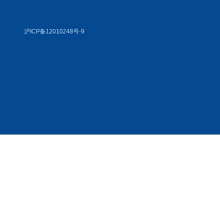
沪ICP备12010248号-9