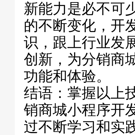
新能力是必不可
的不断变化，开
识，跟上行业发
创新，为分销商
功能和体验。
结语：掌握以上
销商城小程序开
过不断学习和实