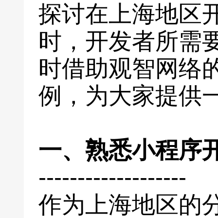
探讨在上海地区
时，开发者所需
时借助观智网络
例，为大家提供
一、熟悉小程序
-------------------
作为上海地区的