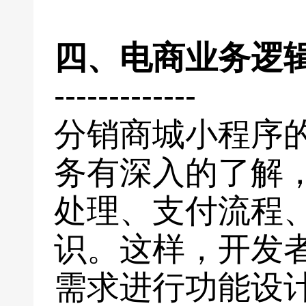
四、电商业务逻
-------------
分销商城小程序
务有深入的了解
处理、支付流程
识。这样，开发
需求进行功能设