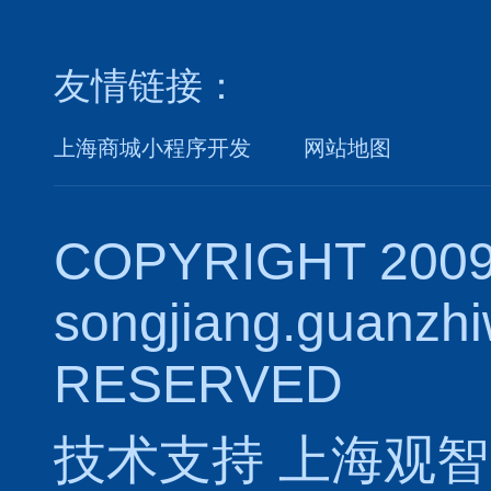
友情链接：
上海商城小程序开发
网站地图
COPYRIGHT 2009
songjiang.guanzh
RESERVED
技术支持
上海观智