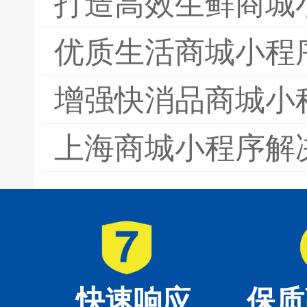
打造高效生鲜商城
优质生活商城小程
增强快消品商城小
上海商城小程序解
快速响应
保质