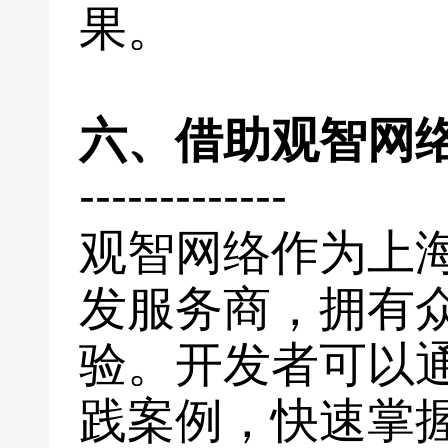
果。
六、借助观智网
-------------
观智网络作为上
发服务商，拥有
验。开发者可以
践案例，快速掌