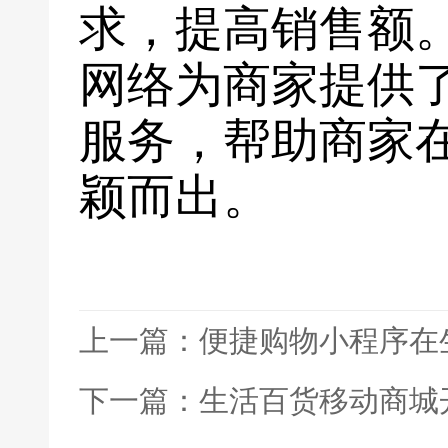
求，提高销售额
网络为商家提供
服务，帮助商家
颖而出。
上一篇：便捷购物小程序在
下一篇：生活百货移动商城