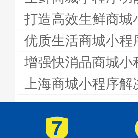
打造高效生鲜商城
优质生活商城小程
增强快消品商城小
上海商城小程序解