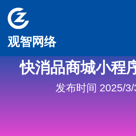
观智网络
快消品商城小程
发布时间 2025/3/3