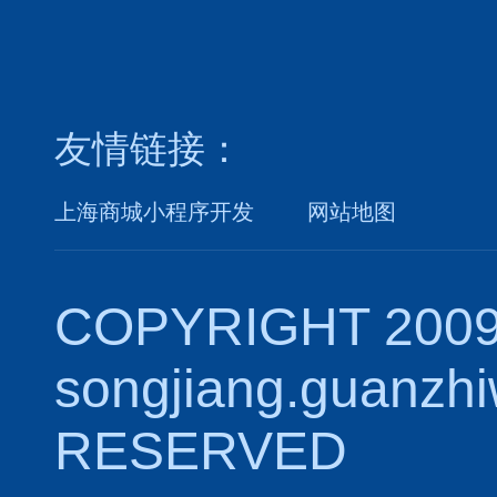
友情链接：
上海商城小程序开发
网站地图
COPYRIGHT 2009
songjiang.guanzh
RESERVED