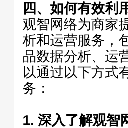
四、如何有效利
观智网络为商家
析和运营服务，
品数据分析、运
以通过以下方式
务：
1. 深入了解观