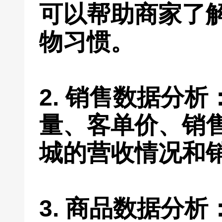
可以帮助商家了
物习惯。
2. 销售数据分
量、客单价、销
城的营收情况和
3. 商品数据分