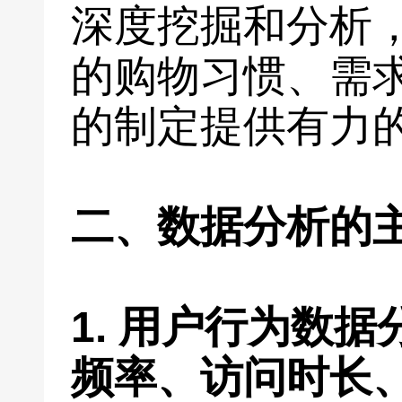
深度挖掘和分析
的购物习惯、需
的制定提供有力
二、数据分析的
1. 用户行为数
频率、访问时长