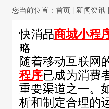
您当前位置：
首页
|
新闻资讯
快消品
商城小程
略
随着移动互联网
程序
已成为消费
重要渠道之一。
析和制定合理的