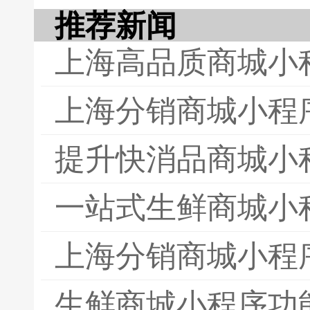
推荐新闻
上海高品质商城小
上海分销商城小程
提升快消品商城小
一站式生鲜商城小
上海分销商城小程
生鲜商城小程序功