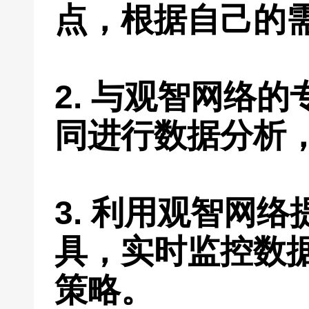
点，根据自己的
2. 与观智网络
同进行数据分析
3. 利用观智网
具，实时监控数
策略。