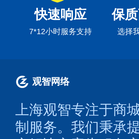
快速响应
保质
7*12小时服务支持
选择
观智网络
上海观智专注于
商
制
服务。我们秉承