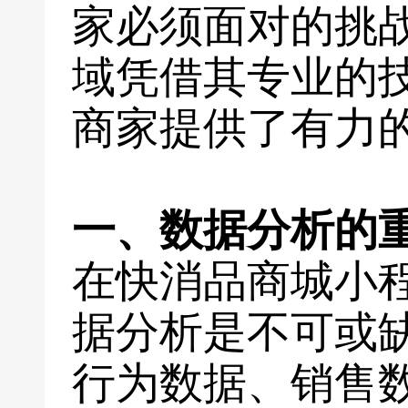
家必须面对的挑
域凭借其专业的
商家提供了有力
一、数据分析的
在快消品商城小
据分析是不可或
行为数据、销售