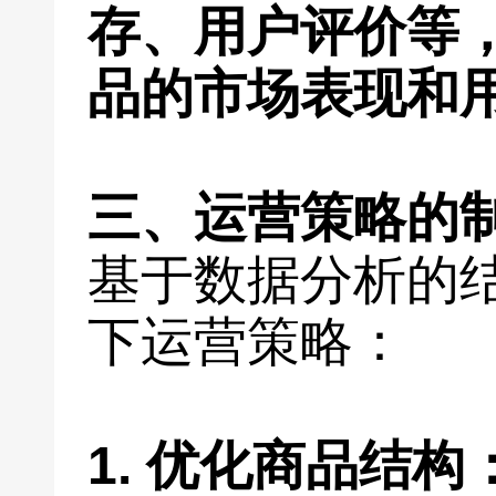
存、用户评价等
品的市场表现和
三、运营策略的
基于数据分析的
下运营策略：
1. 优化商品结