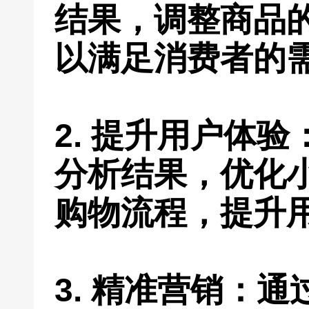
结果，调整商品
以满足消费者的
2. 提升用户体
分析结果，优化
购物流程，提升
3. 精准营销：