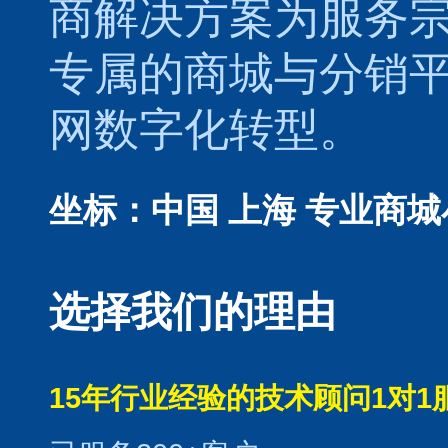
商解决方案为服务
专属的
商城
与
分销
网数字化转型。
坐标：中国 上海
专业商城
选择我们的理由
15年行业经验的技术顾问1对1