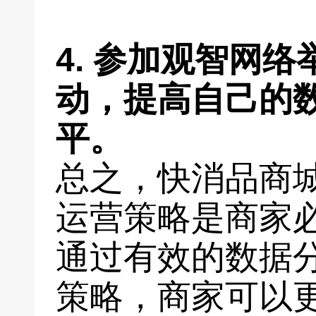
4. 参加观智网
动，提高自己的
平。
总之，快消品商
运营策略是商家
通过有效的数据
策略，商家可以