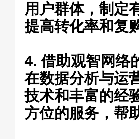
用户群体，制定
提高转化率和复
4. 借助观智网
在数据分析与运
技术和丰富的经
方位的服务，帮