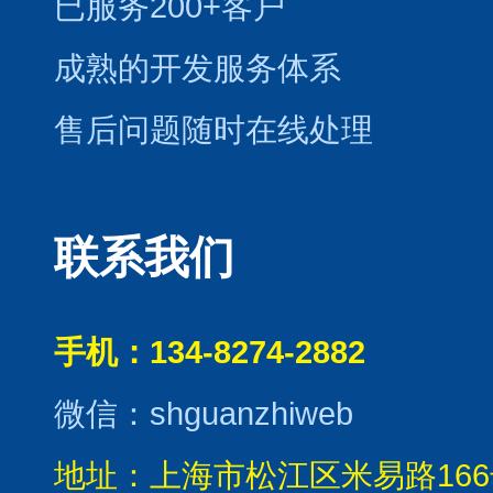
已服务200+客户
成熟的开发服务体系
售后问题随时在线处理
联系我们
手机：134-8274-2882
微信：shguanzhiweb
地址：上海市松江区米易路166