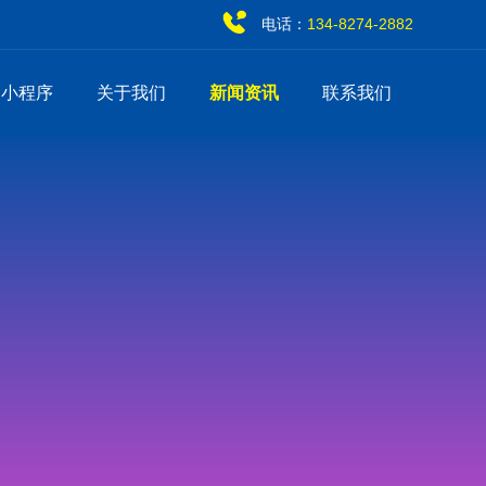
电话：
134-8274-2882
销小程序
关于我们
新闻资讯
联系我们