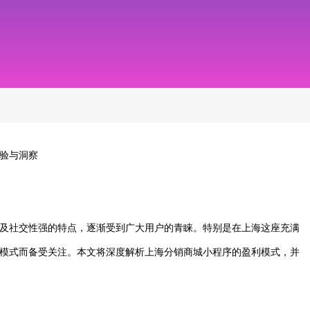
验与洞察
及社交性强的特点，逐渐受到广大用户的青睐。特别是在上海这座充满
模式而备受关注。本文将深度解析上海分销商城小程序的盈利模式，并