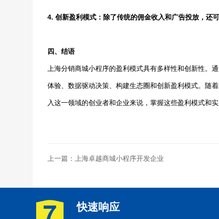
4. 创新盈利模式：除了传统的佣金收入和广告投放，
四、结语
上海分销商城小程序的盈利模式具有多样性和创新性。通
体验、数据驱动决策、构建生态圈和创新盈利模式。随着
入这一领域的创业者和企业来说，掌握这些盈利模式和实
上一篇：上海卓越商城小程序开发企业
快速响应