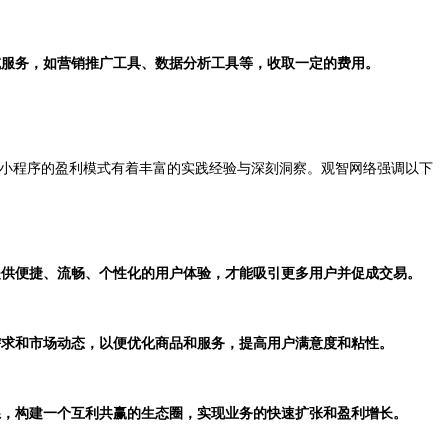
能或服务，如营销推广工具、数据分析工具等，收取一定的费用。
小程序的盈利模式有着丰富的实践经验与深刻洞察。观智网络强调以下
有提供便捷、流畅、个性化的用户体验，才能吸引更多用户并促成交易。
户需求和市场动态，以便优化商品和服务，提高用户满意度和粘性。
关系，构建一个互利共赢的生态圈，实现业务的快速扩张和盈利增长。