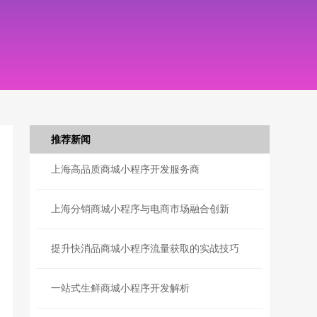
推荐新闻
上海高品质商城小程序开发服务商
上海分销商城小程序与电商市场融合创新
提升快消品商城小程序流量获取的实战技巧
一站式生鲜商城小程序开发解析