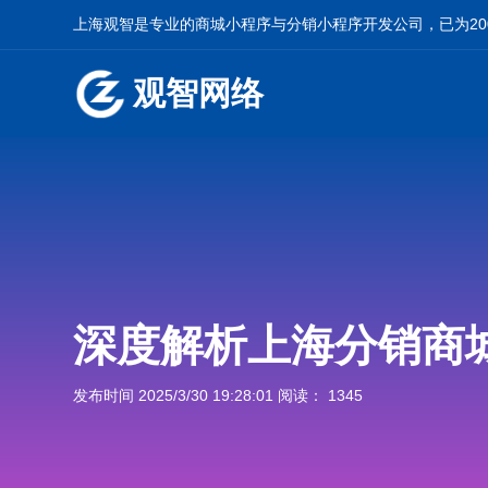
上海观智是专业的
商城小程序
与
分销小程序开发
公司，已为2
观智网络
深度解析上海分销商
发布时间 2025/3/30 19:28:01 阅读： 1345