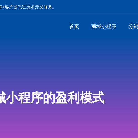
00+客户提供过技术开发服务。
首页
商城小程序
分
城小程序的盈利模式