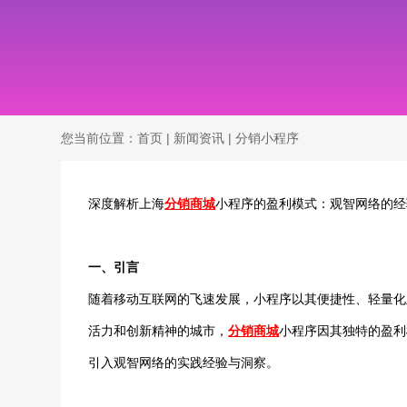
您当前位置：
首页
|
新闻资讯
|
分销小程序
深度解析上海
分销商城
小程序的盈利模式：观智网络的经
一、引言
随着移动互联网的飞速发展，小程序以其便捷性、轻量化
活力和创新精神的城市，
分销商城
小程序因其独特的盈利
引入观智网络的实践经验与洞察。