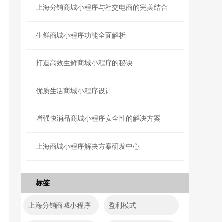
上海分销商城小程序与社交电商的完美结合
生鲜商城小程序功能全面解析
打造高效生鲜商城小程序的秘诀
优质生活商城小程序设计
增强快消品商城小程序安全性的解决方案
上海商城小程序解决方案研发中心
标签
上海分销商城小程序
盈利模式