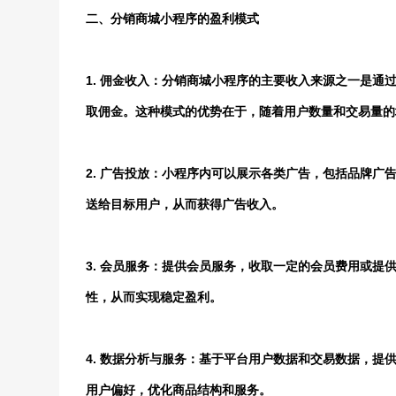
二、分销商城小程序的盈利模式
1. 佣金收入：分销商城小程序的主要收入来源之一是
取佣金。这种模式的优势在于，随着用户数量和交易量的
2. 广告投放：小程序内可以展示各类广告，包括品牌
送给目标用户，从而获得广告收入。
3. 会员服务：提供会员服务，收取一定的会员费用或
性，从而实现稳定盈利。
4. 数据分析与服务：基于平台用户数据和交易数据，
用户偏好，优化商品结构和服务。