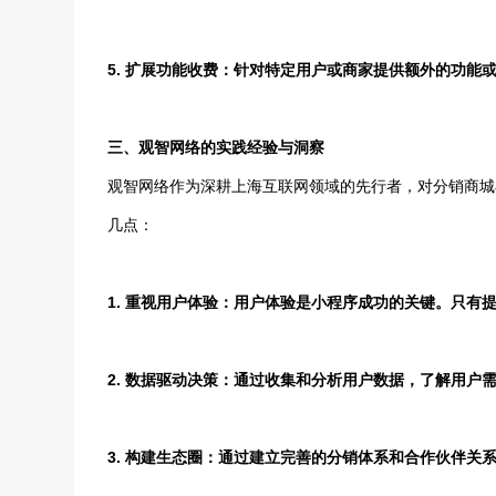
5. 扩展功能收费：针对特定用户或商家提供额外的功
三、观智网络的实践经验与洞察
观智网络作为深耕上海互联网领域的先行者，对分销商城
几点：
1. 重视用户体验：用户体验是小程序成功的关键。只
2. 数据驱动决策：通过收集和分析用户数据，了解用
3. 构建生态圈：通过建立完善的分销体系和合作伙伴