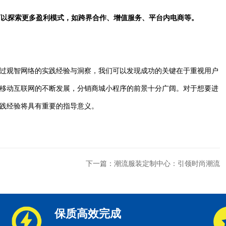
还可以探索更多盈利模式，如跨界合作、增值服务、平台内电商等。
过观智网络的实践经验与洞察，我们可以发现成功的关键在于重视用户
移动互联网的不断发展，分销商城小程序的前景十分广阔。对于想要进
践经验将具有重要的指导意义。
下一篇：潮流服装定制中心：引领时尚潮流
保质高效完成