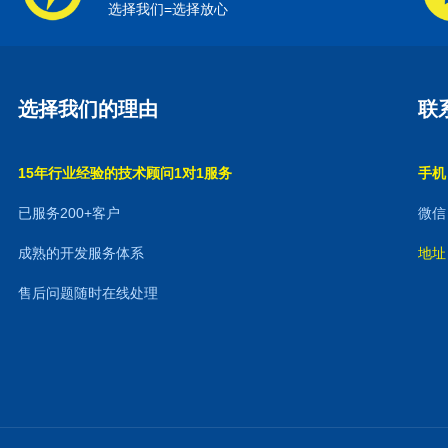
选择我们=选择放心
选择我们的理由
联
15年行业经验的技术顾问1对1服务
手机：
已服务200+客户
微信：
成熟的开发服务体系
地址
售后问题随时在线处理