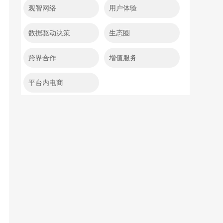
观智网络
用户体验
数据驱动决策
生态圈
跨界合作
增值服务
平台内电商