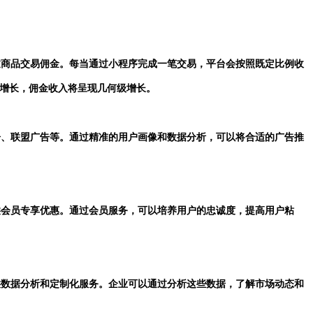
通过商品交易佣金。每当通过小程序完成一笔交易，平台会按照既定比例收
增长，佣金收入将呈现几何级增长。
广告、联盟广告等。通过精准的用户画像和数据分析，可以将合适的广告推
提供会员专享优惠。通过会员服务，可以培养用户的忠诚度，提高用户粘
提供数据分析和定制化服务。企业可以通过分析这些数据，了解市场动态和