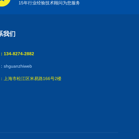
15年行业经验技术顾问为您服务
系我们
134-8274-2882
shguanzhiweb
：上海市松江区米易路166号2楼