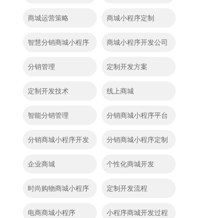
商城运营策略
商城小程序定制
智慧分销商城小程序
商城小程序开发公司
分销管理
定制开发方案
定制开发技术
线上商城
智能分销管理
分销商城小程序平台
分销商城小程序开发
分销商城小程序定制
企业商城
个性化商城开发
时尚购物商城小程序
定制开发流程
电商商城小程序
小程序商城开发过程