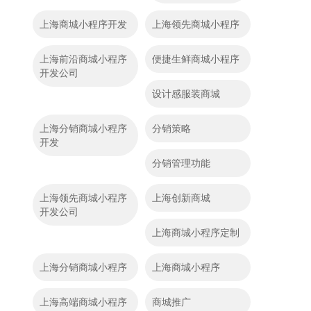
上海商城小程序开发
上海领先商城小程序
上海前沿商城小程序
便捷生鲜商城小程序
开发公司
设计感服装商城
上海分销商城小程序
分销策略
开发
分销管理功能
上海领先商城小程序
上海创新商城
开发公司
上海商城小程序定制
上海分销商城小程序
上海商城小程序
上海高端商城小程序
商城推广