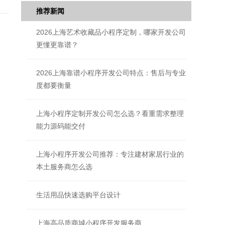
推荐新闻
2026上海艺术收藏品小程序定制，哪家开发公司
更懂更靠谱？
2026上海靠谱小程序开发公司特点：售后与专业
度都要衡量
上海小程序定制开发公司怎么选？看重需求整理
能力源码能交付
上海小程序开发公司推荐：专注建材家居行业的
本土服务商怎么选
生活用品快速选购平台设计
上海高品质商城小程序开发服务商