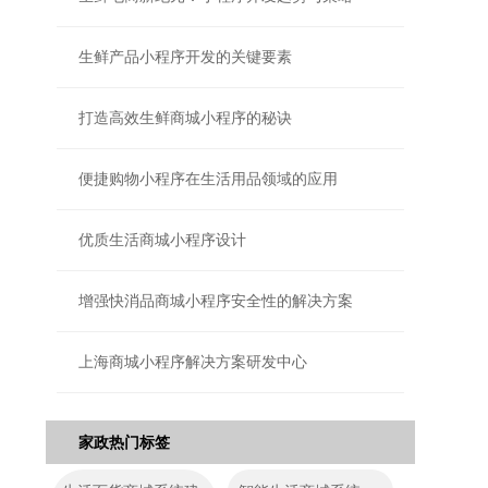
生鲜产品小程序开发的关键要素
打造高效生鲜商城小程序的秘诀
便捷购物小程序在生活用品领域的应用
优质生活商城小程序设计
增强快消品商城小程序安全性的解决方案
上海商城小程序解决方案研发中心
家政热门标签