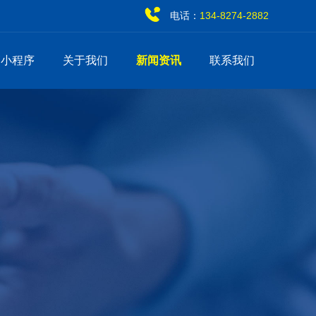
电话：
134-8274-2882
销小程序
关于我们
新闻资讯
联系我们