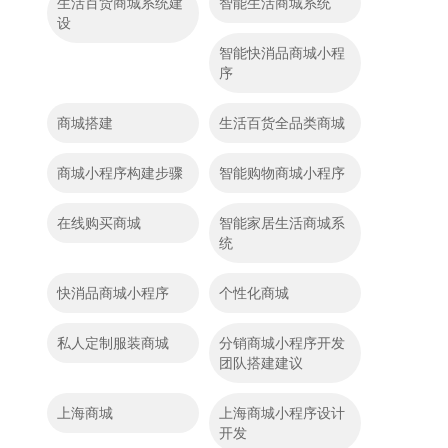
生活百货商城系统建
智能生活商城系统
设
智能快消品商城小程
序
商城搭建
生活百货全品类商城
商城小程序构建步骤
智能购物商城小程序
在线购买商城
智能家居生活商城系
统
快消品商城小程序
个性化商城
私人定制服装商城
分销商城小程序开发
团队搭建建议
上海商城
上海商城小程序设计
开发