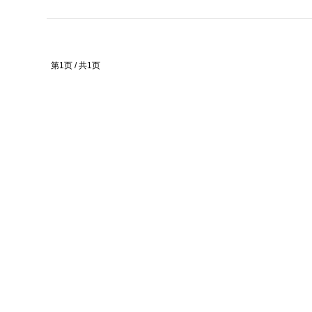
第1页 / 共1页