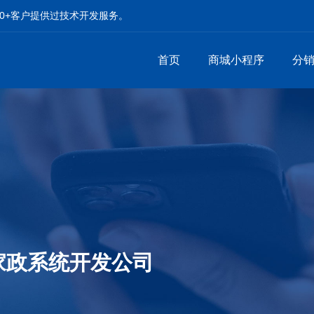
00+客户提供过技术开发服务。
首页
商城小程序
分
家政系统开发公司