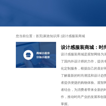
您当前位置：
首页
|
家政知识库
|
设计感服装商城
设计感服装商城：时
设计感服装商城是观智网络为
了国内外设计师的力作，提供
化定制服务，根据自己的喜好
了解最新的时尚潮流和设计趋
者提供便捷的购物体验。观智
者结合，为消费者带来全新的
作，推动时尚产业的发展和创
掌握。