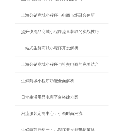
上海分销商城小程序与电商市场融合创新
提升快消品商城小程序流量获取的实战技巧
一站式生鲜商城小程序开发解析
上海分销商城小程序与社交电商的完美结合
生鲜商城小程序功能全面解析
日常生活用品电商平台搭建方案
潮流服装定制中心：引领时尚潮流
生鲜电商新纪元：小程序开发趋势与策略