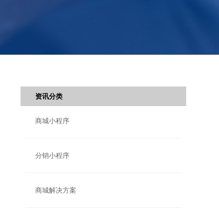
资讯分类
商城小程序
分销小程序
商城解决方案