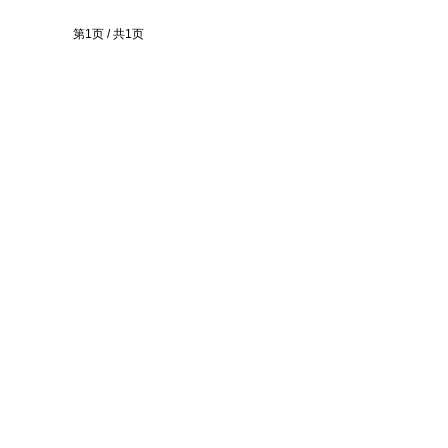
第1页 / 共1页