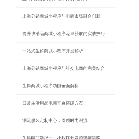
上海分销商城小程序与电商市场融合创新
提升快消品商城小程序流量获取的实战技巧
一站式生鲜商城小程序开发解析
上海分销商城小程序与社交电商的完美结合
生鲜商城小程序功能全面解析
日常生活用品电商平台搭建方案
潮流服装定制中心：引领时尚潮流
生鲜电商新纪元：小程序开发趋势与策略