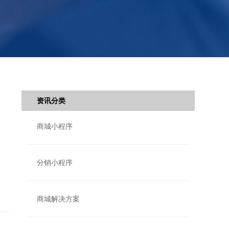
资讯分类
商城小程序
分销小程序
商城解决方案