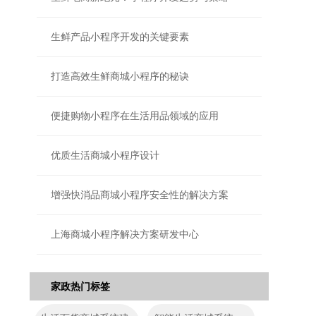
生鲜产品小程序开发的关键要素
打造高效生鲜商城小程序的秘诀
便捷购物小程序在生活用品领域的应用
优质生活商城小程序设计
增强快消品商城小程序安全性的解决方案
上海商城小程序解决方案研发中心
家政热门标签