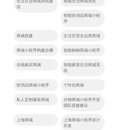
生活百货商城系统建
智能生活商城系统
设
智能快消品商城小程
序
商城搭建
生活百货全品类商城
商城小程序构建步骤
智能购物商城小程序
在线购买商城
智能家居生活商城系
统
快消品商城小程序
个性化商城
私人定制服装商城
分销商城小程序开发
团队搭建建议
上海商城
上海商城小程序设计
开发