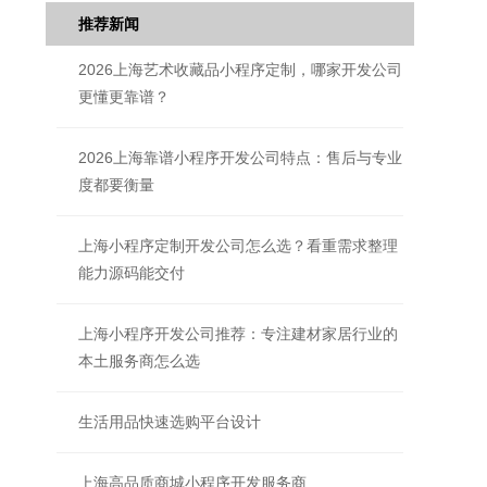
推荐新闻
2026上海艺术收藏品小程序定制，哪家开发公司
更懂更靠谱？
2026上海靠谱小程序开发公司特点：售后与专业
度都要衡量
上海小程序定制开发公司怎么选？看重需求整理
能力源码能交付
上海小程序开发公司推荐：专注建材家居行业的
本土服务商怎么选
生活用品快速选购平台设计
上海高品质商城小程序开发服务商