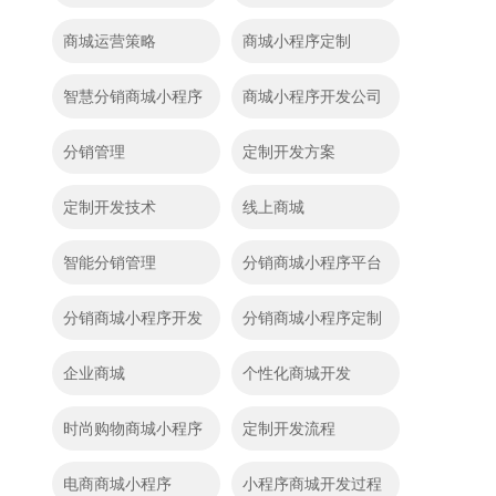
商城运营策略
商城小程序定制
智慧分销商城小程序
商城小程序开发公司
分销管理
定制开发方案
定制开发技术
线上商城
智能分销管理
分销商城小程序平台
分销商城小程序开发
分销商城小程序定制
企业商城
个性化商城开发
时尚购物商城小程序
定制开发流程
电商商城小程序
小程序商城开发过程