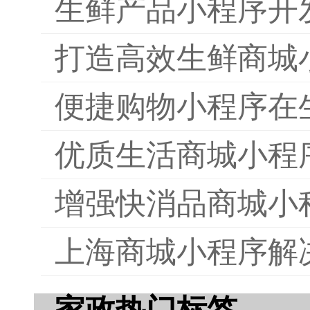
生鲜产品小程序开
打造高效生鲜商城
便捷购物小程序在
优质生活商城小程
增强快消品商城小
上海商城小程序解
家政热门标签