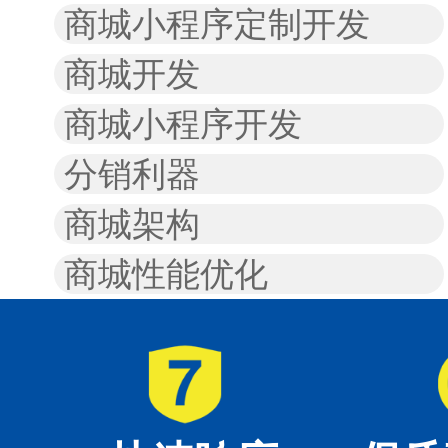
商城小程序定制开发
商城开发
商城小程序开发
分销利器
商城架构
商城性能优化