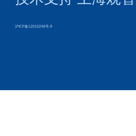
沪ICP备12010248号-9