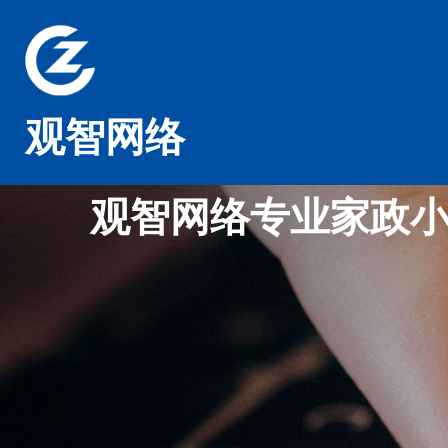
观智网络
观智网络专业家政