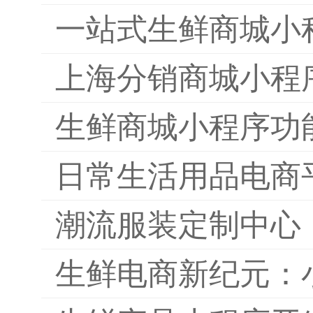
一站式生鲜商城小
上海分销商城小程
生鲜商城小程序功
日常生活用品电商
潮流服装定制中心
生鲜电商新纪元：