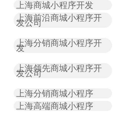
上海商城小程序开发
上海前沿商城小程序开
发公司
上海分销商城小程序开
发
上海领先商城小程序开
发公司
上海分销商城小程序
上海高端商城小程序