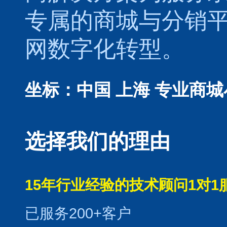
专属的
商城
与
分销
网数字化转型。
坐标：中国 上海
专业商城
选择我们的理由
15年行业经验的技术顾问1对1
已服务200+客户