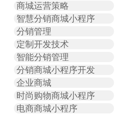
商城运营策略
智慧分销商城小程序
分销管理
定制开发技术
智能分销管理
分销商城小程序开发
企业商城
时尚购物商城小程序
电商商城小程序