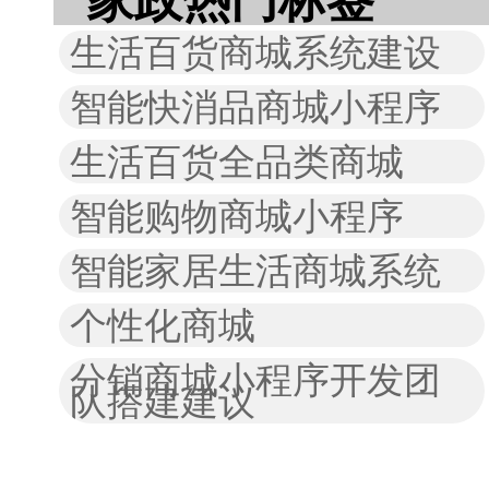
生活百货商城系统建设
智能快消品商城小程序
生活百货全品类商城
智能购物商城小程序
智能家居生活商城系统
个性化商城
分销商城小程序开发团
队搭建建议