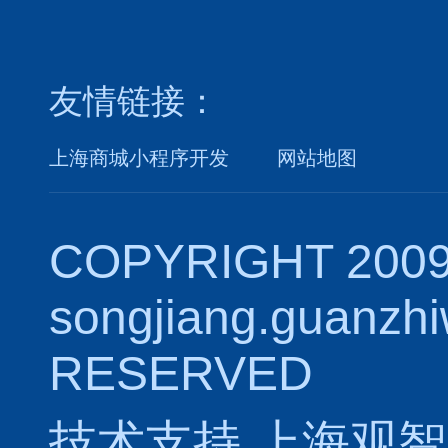
友情链接：
上海商城小程序开发
网站地图
COPYRIGHT 2009
songjiang.guanzh
RESERVED
技术支持
上海观智