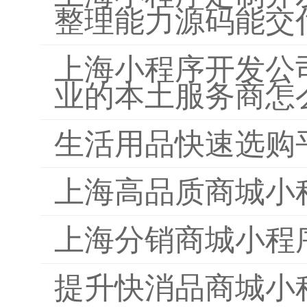
整理能力源码能交
上海小程序开发公
业的本土服务商怎
生活用品快速选购
上海高品质商城小
上海分销商城小程
提升快消品商城小