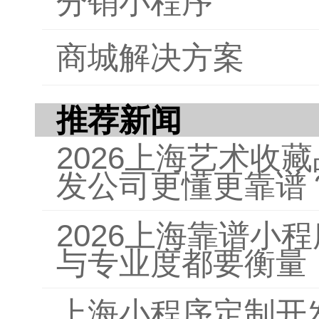
分销小程序
商城解决方案
推荐新闻
2026上海艺术收
发公司更懂更靠谱
2026上海靠谱小
与专业度都要衡量
上海小程序定制开