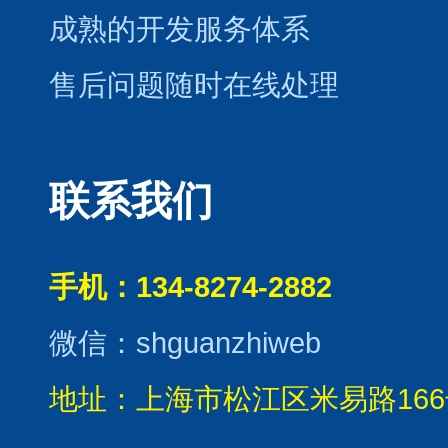
成熟的开发服务体系
售后问题随时在线处理
联系我们
手机：134-8274-2882
微信：shguanzhiweb
地址：上海市松江区米易路166