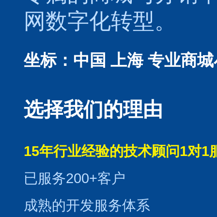
网数字化转型。
坐标：中国 上海
专业商城
选择我们的理由
15年行业经验的技术顾问1对1
已服务200+客户
成熟的开发服务体系