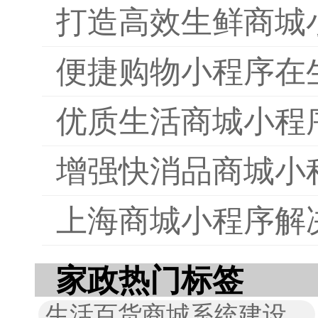
打造高效生鲜商城
便捷购物小程序在
优质生活商城小程
增强快消品商城小
上海商城小程序解
家政热门标签
生活百货商城系统建设