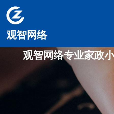
观智网络
观智网络专业家政