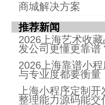
商城解决方案
推荐新闻
2026上海艺术收
发公司更懂更靠谱
2026上海靠谱小
与专业度都要衡量
上海小程序定制开
整理能力源码能交