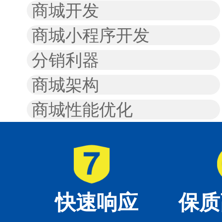
商城开发
商城小程序开发
分销利器
商城架构
商城性能优化
快速响应
保质