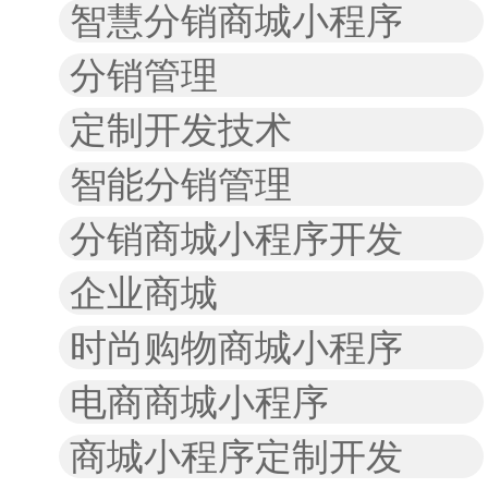
智慧分销商城小程序
分销管理
定制开发技术
智能分销管理
分销商城小程序开发
企业商城
时尚购物商城小程序
电商商城小程序
商城小程序定制开发