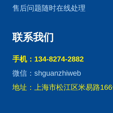
售后问题随时在线处理
联系我们
手机：134-8274-2882
微信：shguanzhiweb
地址：上海市松江区米易路166