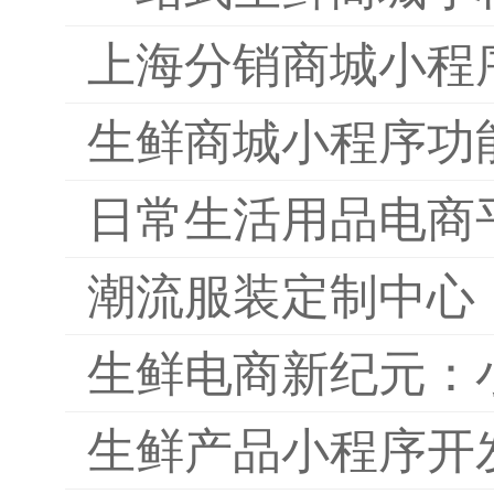
上海分销商城小程
生鲜商城小程序功
日常生活用品电商
潮流服装定制中心
生鲜电商新纪元：
生鲜产品小程序开