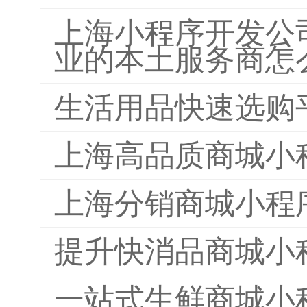
上海小程序开发公
业的本土服务商怎
生活用品快速选购
上海高品质商城小
上海分销商城小程
提升快消品商城小
一站式生鲜商城小