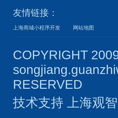
友情链接：
上海商城小程序开发
网站地图
COPYRIGHT 2009
songjiang.guanzh
RESERVED
技术支持
上海观智