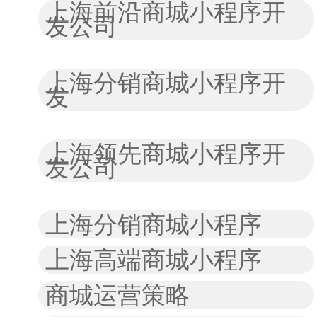
上海前沿商城小程序开
发公司
上海分销商城小程序开
发
上海领先商城小程序开
发公司
上海分销商城小程序
上海高端商城小程序
商城运营策略