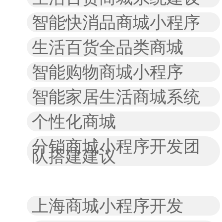
智能快消品商城小程序
生活百货全品类商城
智能购物商城小程序
智能家居生活商城系统
个性化商城
分销商城小程序开发团
队搭建建议
上海商城小程序开发